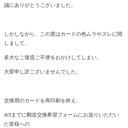
誠にありがとうございました。
しかしながら、この度はカードの色ムラやズレに関
しまして、
多大なご迷惑ご不便をおかけしてしまい、
大変申し訳ございませんでした。
交換用のカードを再印刷を終え、
4/3までに郵送交換希望フォームにお送りいただい
た皆様への