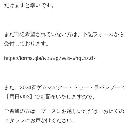
だけますと幸いです。
まだ郵送希望されていない方は、下記フォームから
受付しております。
https://forms.gle/N26Vg7WzP9ngCfAd7
また、2024春ゲムマのクー・ドゥー・ラパンブース
【両日/J03】でも配布いたしますので、
ご希望の方は、ブースにお越しいただき、お近くの
スタッフにお声かけください。