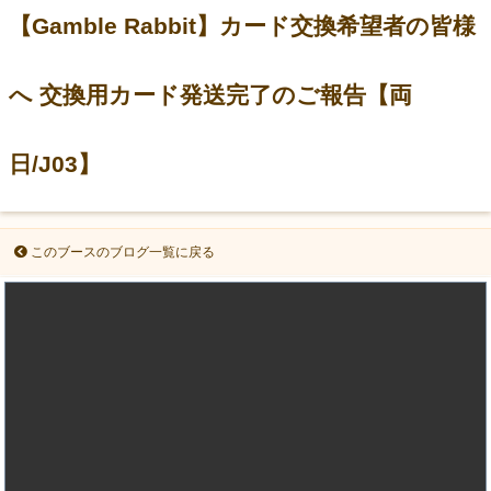
【Gamble Rabbit】カード交換希望者の皆様
へ 交換用カード発送完了のご報告【両
日/J03】
このブースのブログ一覧に戻る