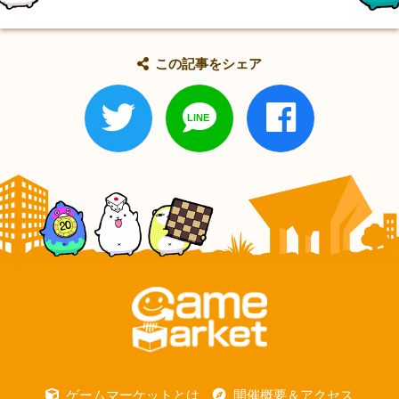
この記事をシェア
ゲームマーケットとは
開催概要＆アクセス