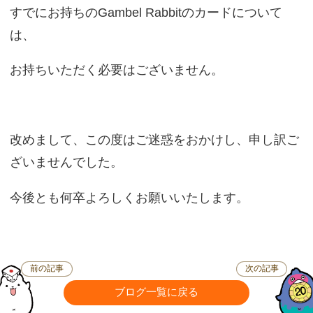
すでにお持ちのGambel Rabbitのカードについて
は、
お持ちいただく必要はございません。
改めまして、この度はご迷惑をおかけし、申し訳ご
ざいませんでした。
今後とも何卒よろしくお願いいたします。
前の記事
次の記事
ブログ一覧に戻る