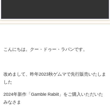
こんにちは。クー・ドゥー・ラパンです。
改めまして、昨年2023秋ゲムマで先行販売いたしま
した
2024年新作「Gamble Rabiit」をご購入いただいた
みなさま