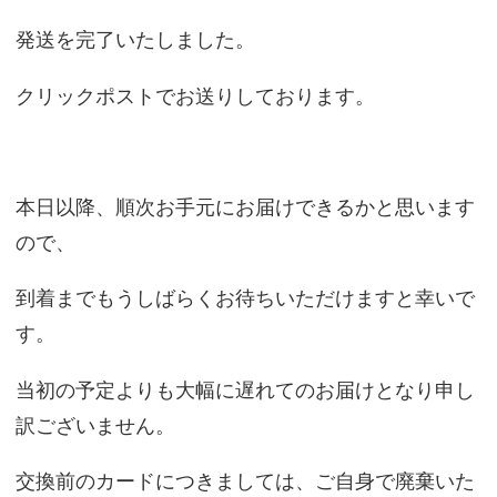
発送を完了いたしました。
クリックポストでお送りしております。
本日以降、順次お手元にお届けできるかと思います
ので、
到着までもうしばらくお待ちいただけますと幸いで
す。
当初の予定よりも大幅に遅れてのお届けとなり申し
訳ございません。
交換前のカードにつきましては、ご自身で廃棄いた