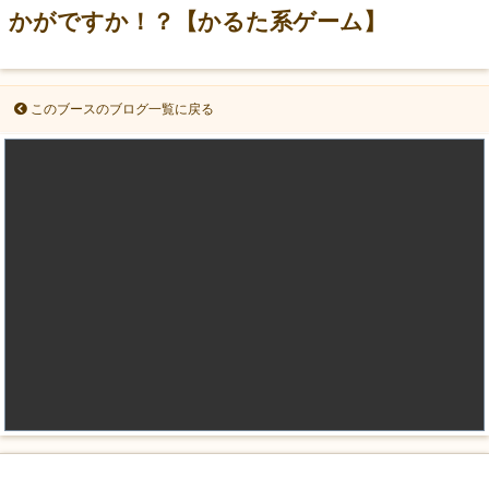
かがですか！？【かるた系ゲーム】
このブースのブログ一覧に戻る