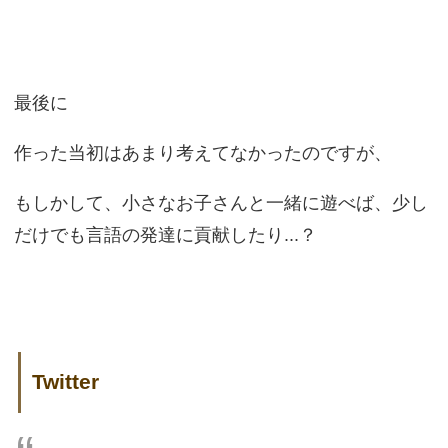
最後に
作った当初はあまり考えてなかったのですが、
もしかして、小さなお子さんと一緒に遊べば、少し
だけでも言語の発達に貢献したり...？
Twitter