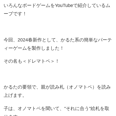
いろんなボードゲームをYouTubeで紹介しているム
ーブです！
今回、2024春新作として、かるた系の簡単なパーテ
ィーゲームを製作しました！
その名も＜ドレマトペ＞！
かるたの要領で、親が読み札（オノマトペ）を読み
上げます。
子は、オノマトペを聞いて、"それに合う"絵札を取