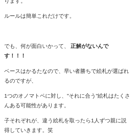
ります。
ルールは簡単これだけです。
でも、何が面白いかって、
正解がないんで
す！！！
ベースはかるたなので、早い者勝ちで絵札が選ばれ
るのですが、
1つのオノマトペに対し、"それに合う"絵札はたくさ
んある可能性があります。
子それぞれが、違う絵札を取ったら1人ずつ親に説
得していきます。笑