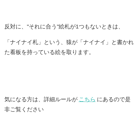
反対に、"それに合う"絵札が1つもないときは、
「ナイナイ札」という、猿が「ナイナイ」と書かれ
た看板を持っている絵を取ります。
気になる方は、詳細ルールが
こちら
にあるので是
非ご覧ください