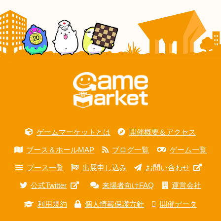
ゲームマーケットとは
開催概要＆アクセス
ブース＆ホールMAP
ブログ一覧
ゲーム一覧
ブース一覧
出展申し込み
お問い合わせ
公式Twitter
来場者向けFAQ
運営会社
利用規約
個人情報保護方針
開催データ