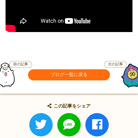
前の記事
次の記事
ブログ一覧に戻る
この記事をシェア