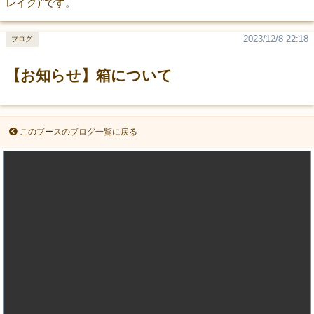
レイク)”です。
2023/12/8 22:18
ブログ
【お知らせ】箱について
このブースのブログ一覧に戻る