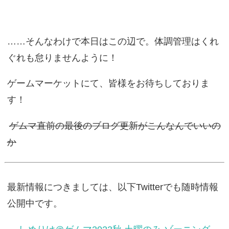
……そんなわけで本日はこの辺で。体調管理はくれ
ぐれも怠りませんように！
ゲームマーケットにて、皆様をお待ちしておりま
す！
ゲムマ直前の最後のブログ更新がこんなんでいいの
か
最新情報につきましては、以下Twitterでも随時情報
公開中です。