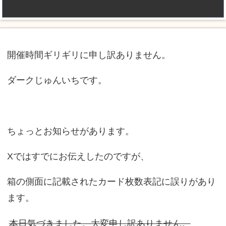
開催時間ギリギリに申し訳ありません。
ダークじゅんいちです。
ちょっとお知らせがあります。
Xではすでにお伝えしたのですが、
箱の側面に記載されたカード枚数表記に誤りがあり
ます。
本日気づきました。大変申し訳ありません。