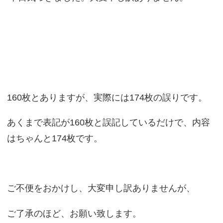
160枚とありますが、実際には174枚の誤りです。
あくまで表記が160枚と誤記しているだけで、内容
はちゃんと174枚です。
ご不便をおかけし、大変申し訳ありませんが、
ご了承のほど、お願い致します。