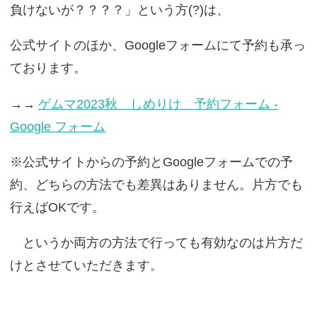
負けないが？？？？」という方(?)は、
公式サイトのほか、Googleフォームにて予約も承っ
ております。
→→
ゲムマ2023秋 しめりけ 予約フォーム -
Google フォーム
※公式サイトからの予約とGoogleフォームでの予
約、どちらの方法でも差異はありません。片方でも
行えばOKです。
というか両方の方法で行っても有効なのは片方だ
けとさせていただきます。