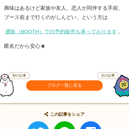
興味はあるけど家族や友人、恋人が同伴する手前、
ブース前まで行くのがしんどい、という方は
通販（BOOTH）での予約販売も承っております
。
匿名だから安心★
前の記事
次の記事
ブログ一覧に戻る
この記事をシェア