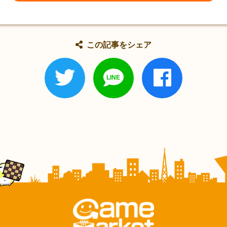
この記事をシェア