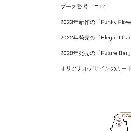
ブース番号：ニ17
2023年新作の『Funky Flowers 
2022年発売の『Elegant C
2020年発売の『Future
オリジナルデザインのカー
前の