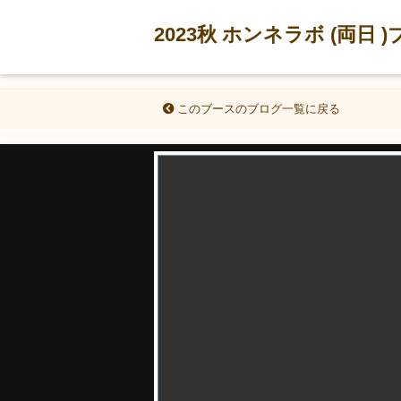
2023秋 ホンネラボ (両日 
このブースのブログ一覧に戻る