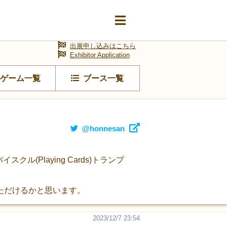
出展申し込みはこちら
Exhibitor Application
ゲーム一覧
ブース一覧
@honnesan
Playing Cards)トランプ
ただけるかと思います。
2023/12/7 23:54