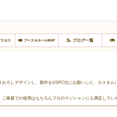
ブログ一覧
アクセス
ブース＆ホールMAP
ろしデザインし、製作をUSPC社にお願いした、カスタムバイスクル(
、ご家庭での使用はもちろんプロのマジシャンにも満足してい