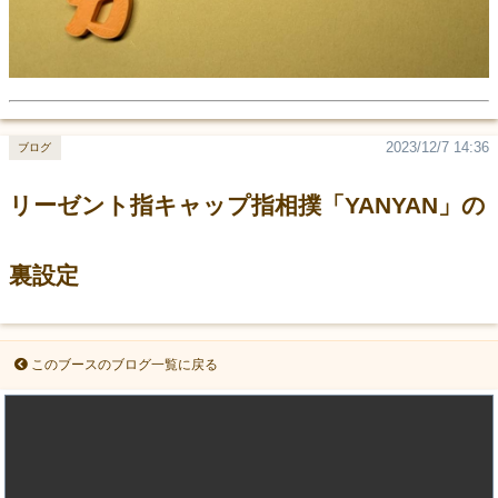
2023/12/7 14:36
ブログ
リーゼント指キャップ指相撲「YANYAN」の
裏設定
このブースのブログ一覧に戻る