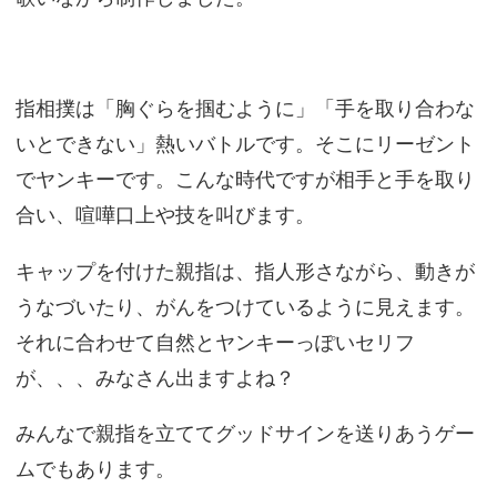
指相撲は「胸ぐらを掴むように」「手を取り合わな
いとできない」熱いバトルです。そこにリーゼント
でヤンキーです。こんな時代ですが相手と手を取り
合い、喧嘩口上や技を叫びます。
キャップを付けた親指は、指人形さながら、動きが
うなづいたり、がんをつけているように見えます。
それに合わせて自然とヤンキーっぽいセリフ
が、、、みなさん出ますよね？
みんなで親指を立ててグッドサインを送りあうゲー
ムでもあります。