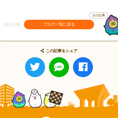
次の記事
前の記事
ブログ一覧に戻る
この記事をシェア