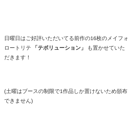
日曜日はご好評いただいてる前作の16枚のメイフォ
ロートリテ
「テボリューション」
も置かせていた
だきます！
(土曜はブースの制限で1作品しか置けないため頒布
できません)