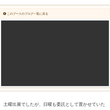
このブースのブログ一覧に戻る
土曜出展でしたが、日曜も委託として置かせていた