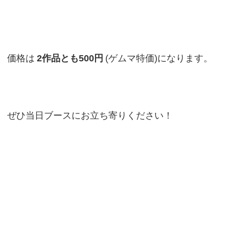
価格は
2作品とも500円
(ゲムマ特価)になります。
ぜひ当日ブースにお立ち寄りください！