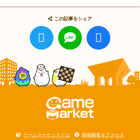
この記事をシェア
ゲームマーケットとは
開催概要＆アクセス