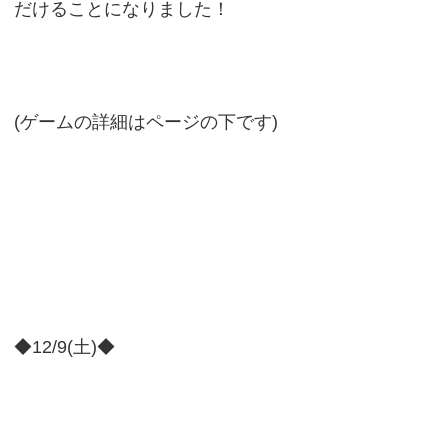
だけることになりました！
(ゲームの詳細はページの下です)
◆12/9(土)◆