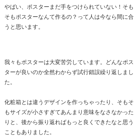
やばい、ポスターまだ手をつけられていない！そも
そもポスターなんて作るの？って人は今なら間に合
うと思います。
我々もポスターは大変苦労しています。どんなポス
ターが良いのか全然わからず試行錯誤繰り返しまし
た。
化粧箱とは違うデザインを作っちゃったり、そもそ
もサイズが小さすぎてあんまり意味をなさなかった
りと、後から振り返ればもっと良くできたなと思う
こともありました。