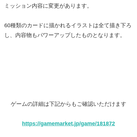
ミッション内容に変更があります。
60種類のカードに描かれるイラストは全て描き下ろ
し、内容物もパワーアップしたものとなります。
ゲームの詳細は下記からもご確認いただけます
https://gamemarket.jp/game/181872