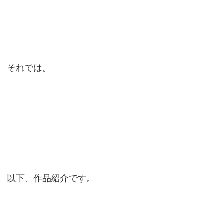
それでは。
以下、作品紹介です。