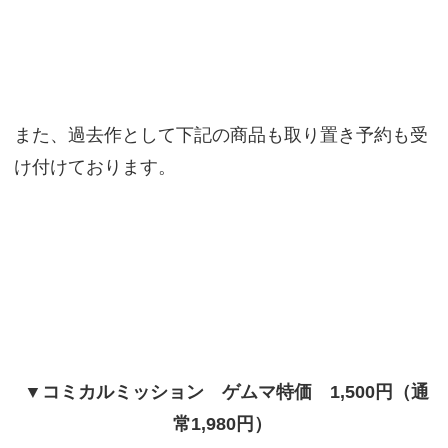
また、過去作として下記の商品も取り置き予約も受
け付けております。
▼コミカルミッション ゲムマ特価 1,500円（通
常1,980円）