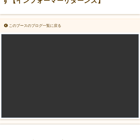
す【インフォーマーリターンズ】
このブースのブログ一覧に戻る