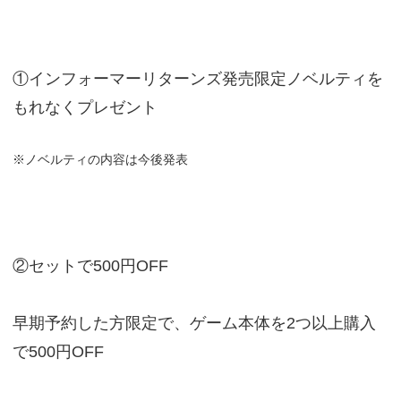
①インフォーマーリターンズ発売限定ノベルティを
もれなくプレゼント
※ノベルティの内容は今後発表
②セットで500円OFF
早期予約した方限定で、ゲーム本体を2つ以上購入
で500円OFF