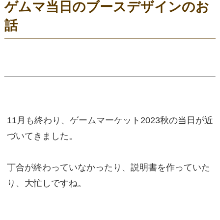
ゲムマ当日のブースデザインのお
話
11月も終わり、ゲームマーケット2023秋の当日が近
づいてきました。
丁合が終わっていなかったり、説明書を作っていた
り、大忙しですね。