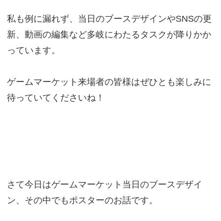
私も例に漏れず、当日のブースデザインやSNSの更
新、動画の編集など多岐にわたるタスクが降りかか
っています。
ゲームマーケット来場者の皆様はぜひとも楽しみに
待っていてくださいね！
さて今日はゲームマーケット当日のブースデザイ
ン、その中でもポスターのお話です。