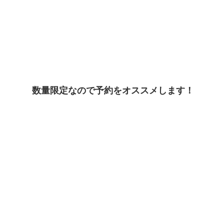
数量限定なので予約をオススメします！