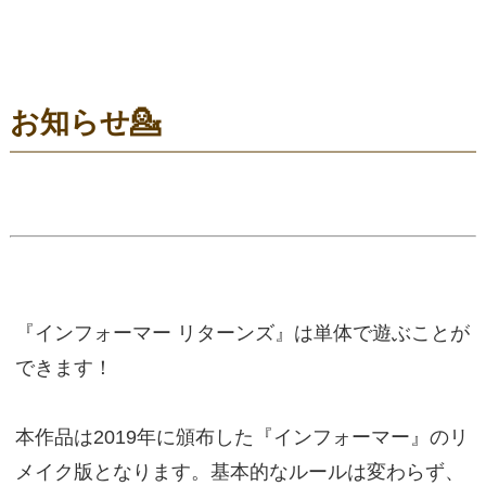
お知らせ💁
『インフォーマー リターンズ』は単体で遊ぶことが
できます！
本作品は2019年に頒布した『インフォーマー』のリ
メイク版となります。基本的なルールは変わらず、