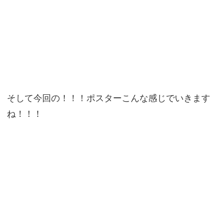
そして今回の！！！ポスターこんな感じでいきます
ね！！！