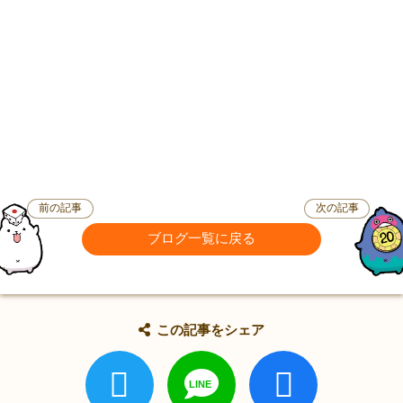
前の記事
次の記事
ブログ一覧に戻る
この記事をシェア