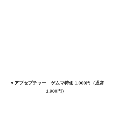
▼アブセプチャー ゲムマ特価 1,000円（通常
1,980円）