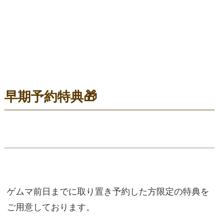
早期予約特典🎁
ゲムマ前日までに取り置き予約した方限定の特典を
ご用意しております。