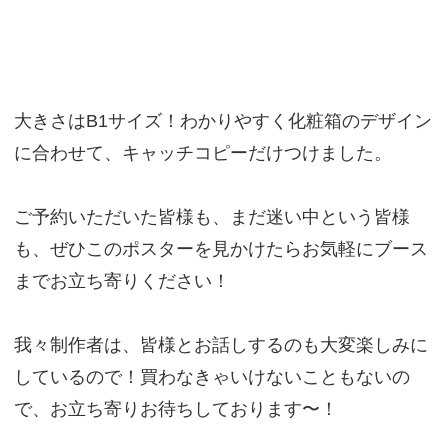
大きさはB1サイズ！わかりやすく化粧箱のデザイン
に合わせて、キャッチコピーだけつけました。
ご予約いただいた皆様も、まだ迷い中という皆様
も、ぜひこのポスターを見かけたらお気軽にブース
までお立ち寄りください！
我々制作者は、皆様とお話しするのも大変楽しみに
しているので！買わなきゃいけないこともないの
で、お立ち寄りお待ちしております〜！