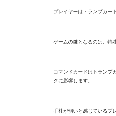
プレイヤーはトランプカー
ゲームの鍵となるのは、特
コマンドカードはトランプ
クに影響します。
手札が弱いと感じているプ