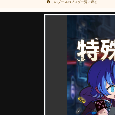
このブースのブログ一覧に戻る