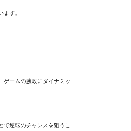
います。
、ゲームの勝敗にダイナミッ
とで逆転のチャンスを狙うこ