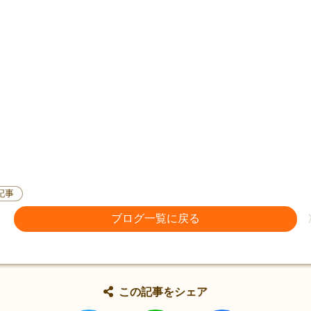
記事
ブログ一覧に戻る
この記事をシェア