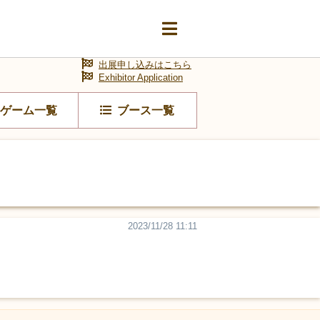
出展申し込みはこちら
Exhibitor Application
ゲーム一覧
ブース一覧
2023/11/28 11:11