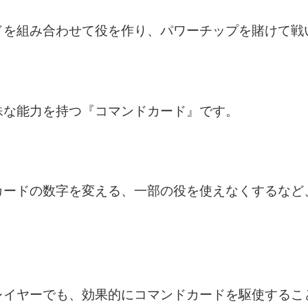
ドを組み合わせて役を作り、パワーチップを賭けて戦
殊な能力を持つ『コマンドカード』です。
カードの数字を変える、一部の役を使えなくするなど
レイヤーでも、効果的にコマンドカードを駆使するこ