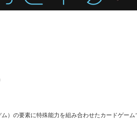
■
デム）の要素に特殊能力を組み合わせたカードゲーム