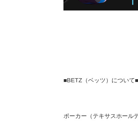
■BETZ（ベッツ）について
ポーカー（テキサスホール