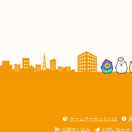
ゲームマーケットとは
出展申し込み
お問い合わせ