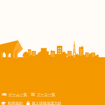
ゲーム一覧
ブース一覧
利用規約
個人情報保護方針