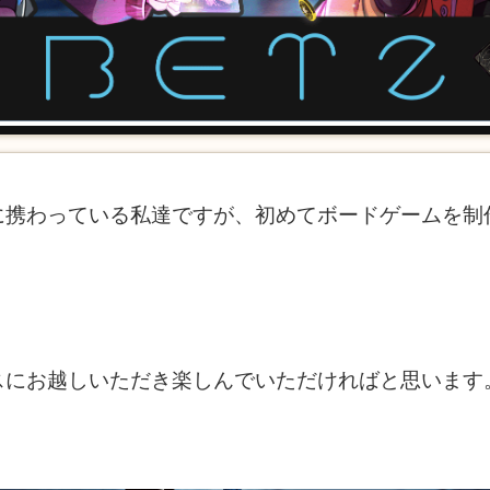
に携わっている私達ですが、初めてボードゲームを制
スにお越しいただき楽しんでいただければと思います