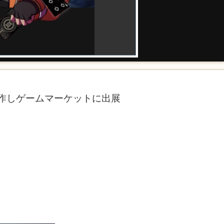
作しゲームマーケットに出展
。