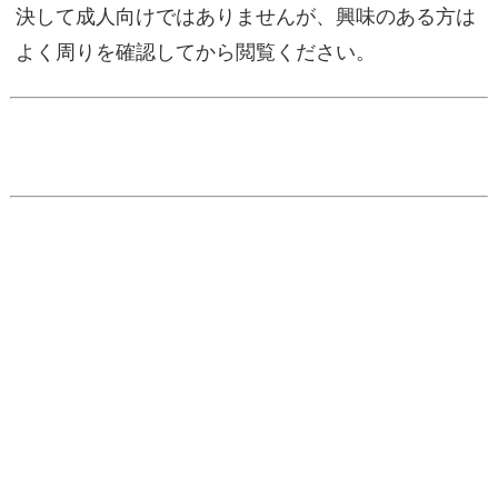
決して成人向けではありませんが、興味のある方は
よく周りを確認してから閲覧ください。