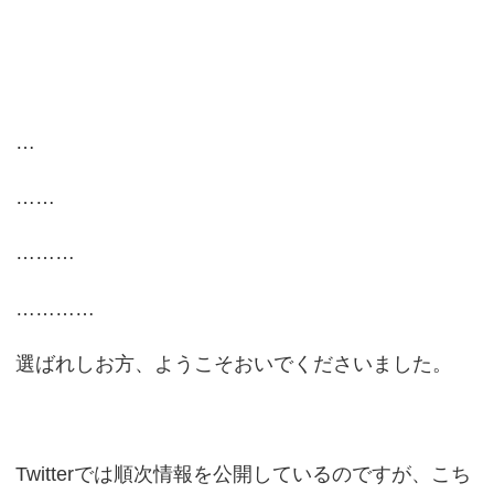
…
……
………
…………
選ばれしお方、ようこそおいでくださいました。
Twitterでは順次情報を公開しているのですが、こち