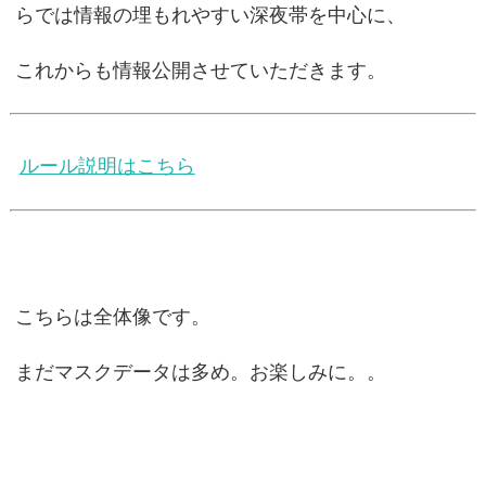
らでは情報の埋もれやすい深夜帯を中心に、
これからも情報公開させていただきます。
ルール説明はこちら
こちらは全体像です。
まだマスクデータは多め。お楽しみに。。