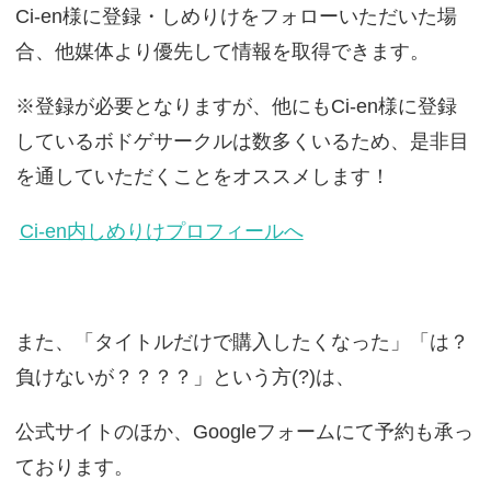
Ci-en様に登録・しめりけをフォローいただいた場
合、他媒体より優先して情報を取得できます。
※登録が必要となりますが、他にもCi-en様に登録
しているボドゲサークルは数多くいるため、是非目
を通していただくことをオススメします！
Ci-en内しめりけプロフィールへ
また、「タイトルだけで購入したくなった」「は？
負けないが？？？？」という方(?)は、
公式サイトのほか、Googleフォームにて予約も承っ
ております。