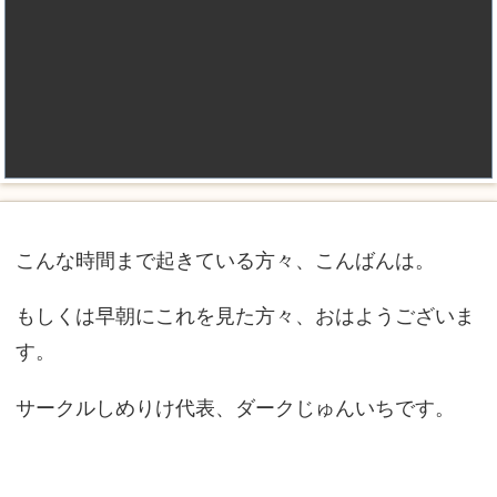
こんな時間まで起きている方々、こんばんは。
もしくは早朝にこれを見た方々、おはようございま
す。
サークルしめりけ代表、ダークじゅんいちです。