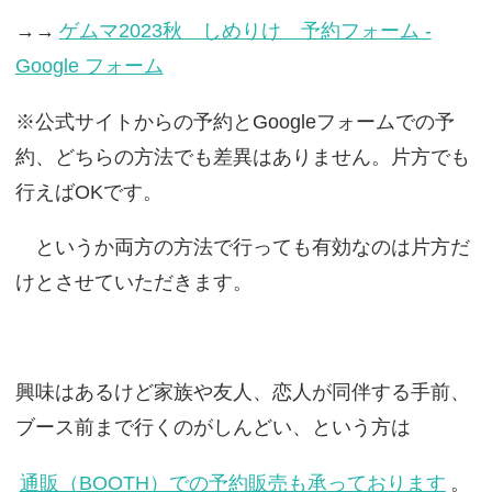
→→
ゲムマ2023秋 しめりけ 予約フォーム -
Google フォーム
※公式サイトからの予約とGoogleフォームでの予
約、どちらの方法でも差異はありません。片方でも
行えばOKです。
というか両方の方法で行っても有効なのは片方だ
けとさせていただきます。
興味はあるけど家族や友人、恋人が同伴する手前、
ブース前まで行くのがしんどい、という方は
通販（BOOTH）での予約販売も承っております
。