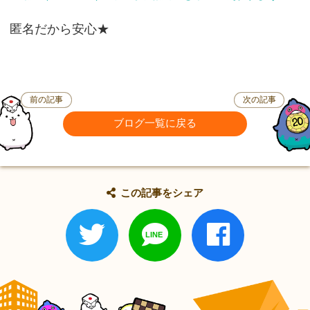
匿名だから安心★
前の記事
次の記事
ブログ一覧に戻る
この記事をシェア