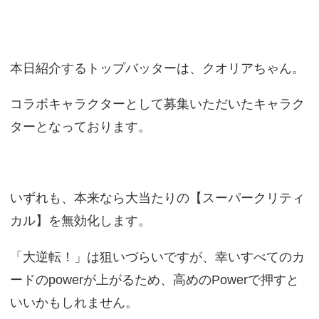
本日紹介するトップバッターは、クオリアちゃん。
コラボキャラクターとして募集いただいたキャラク
ターとなっております。
いずれも、本来なら大当たりの【スーパークリティ
カル】を無効化します。
「大逆転！」は狙いづらいですが、幸いすべてのカ
ードのpowerが上がるため、高めのPowerで押すと
いいかもしれません。