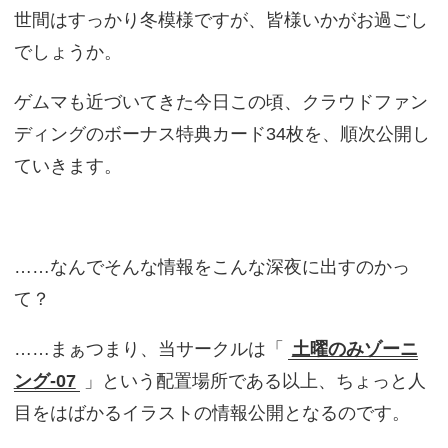
世間はすっかり冬模様ですが、皆様いかがお過ごし
でしょうか。
ゲムマも近づいてきた今日この頃、クラウドファン
ディングのボーナス特典カード34枚を、順次公開し
ていきます。
……なんでそんな情報をこんな深夜に出すのかっ
て？
……まぁつまり、当サークルは「
土曜のみゾーニ
ング-07
」という配置場所である以上、ちょっと人
目をはばかるイラストの情報公開となるのです。