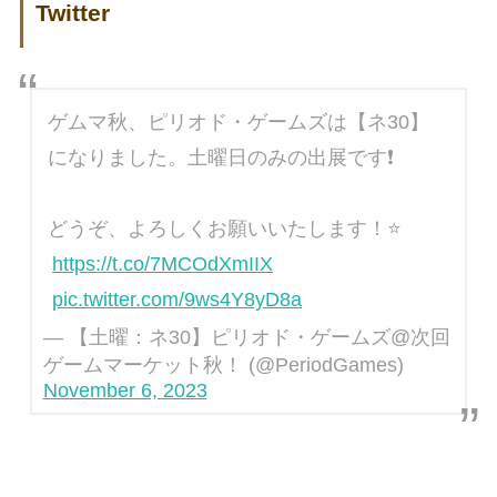
Twitter
ゲムマ秋、ピリオド・ゲームズは【ネ30】
になりました。土曜日のみの出展です❗
どうぞ、よろしくお願いいたします！⭐
https://t.co/7MCOdXmIIX
pic.twitter.com/9ws4Y8yD8a
— 【土曜：ネ30】ピリオド・ゲームズ@次回
ゲームマーケット秋！ (@PeriodGames)
November 6, 2023