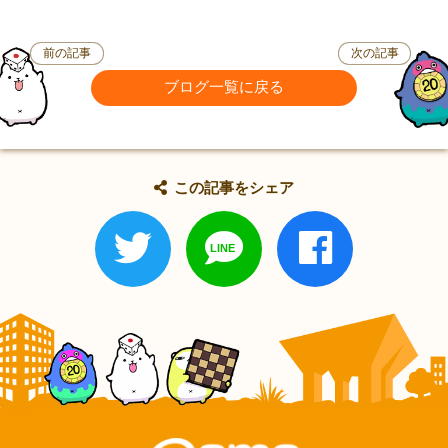
前の記事
次の記事
ブログ一覧に戻る
この記事をシェア