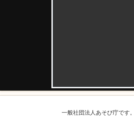
一般社団法人あそび庁です