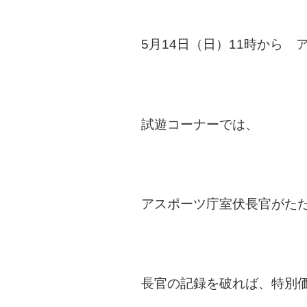
5月14日（日）11時から
試遊コーナーでは、
アスポーツ庁室伏長官がた
長官の記録を破れば、特別