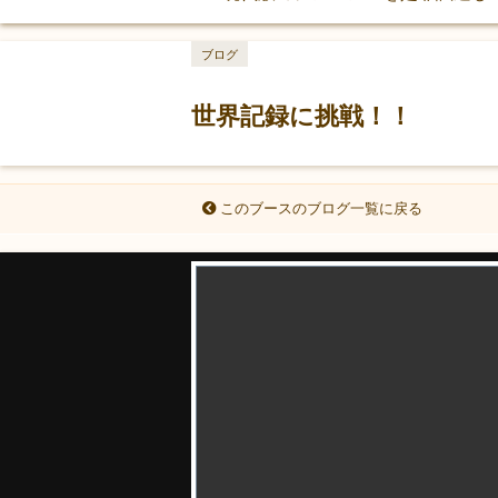
ブログ
世界記録に挑戦！！
このブースのブログ一覧に戻る