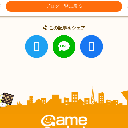
事
ブログ一覧に戻る
この記事をシェア