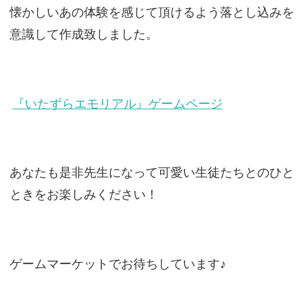
懐かしいあの体験を感じて頂けるよう落とし込みを
意識して作成致しました。
『いたずらエモリアル』ゲームページ
あなたも是非先生になって可愛い生徒たちとのひと
ときをお楽しみください！
ゲームマーケットでお待ちしています♪