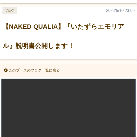
2023/5/10 23:09
ブログ
【NAKED QUALIA】『いたずらエモリア
ル』説明書公開します！
このブースのブログ一覧に戻る