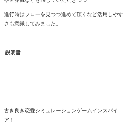
や世界観などを感じていただきつつ
進行時はフローを見つつ進めて頂くなど活用しやす
さも意識してみました。
説明書
古き良き恋愛シミュレーションゲームインスパイ
ア！