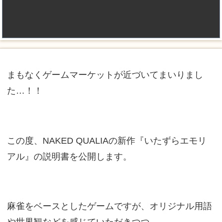
まもなくゲームマーケットが近づいてまいりまし
た…！！
この度、NAKED QUALIAの新作『いたずらエモリ
アル』の説明書を公開します。
麻雀をベースとしたゲームですが、オリジナル用語