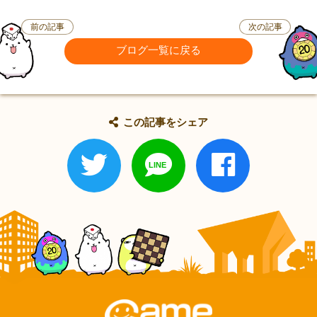
前の記事
次の記事
ブログ一覧に戻る
この記事をシェア