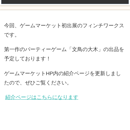
今回、ゲームマーケット初出展のフィンチワークス
です。
第一作のパーティーゲーム「文鳥の大木」の出品を
予定しております！
ゲームマーケットHP内の紹介ページを更新しまし
たので、ぜひご覧ください。
紹介ページはこちらになります