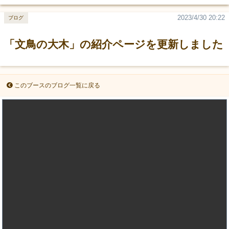
2023/4/30 20:22
ブログ
「文鳥の大木」の紹介ページを更新しました
このブースのブログ一覧に戻る