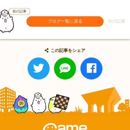
前の記事
ブログ一覧に戻る
次の記事
この記事をシェア