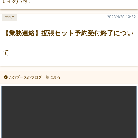
レイク)”です。
2023/4/30 19:32
ブログ
【業務連絡】拡張セット予約受付終了につい
て
このブースのブログ一覧に戻る