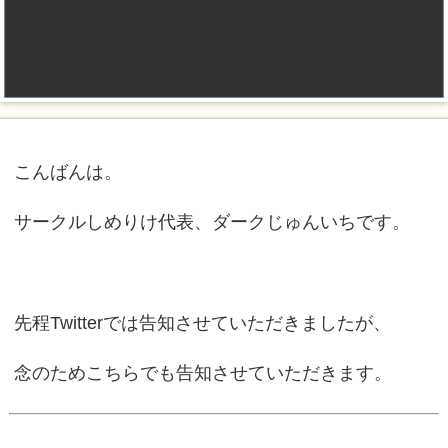
こんばんは。
サークルしめりけ代表、ダークじゅんいちです。
先程Twitterでは告知させていただきましたが、
念のためこちらでも告知させていただきます。