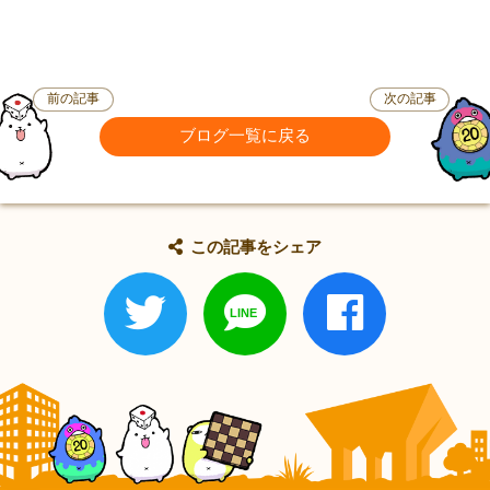
前の記事
次の記事
ブログ一覧に戻る
この記事をシェア