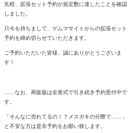
先程、拡張セット予約が規定数に達したことを確認
しました。
只今を持ちまして、ゲムマサイトからの拡張セット
予約を締め切らせていただきます。
ご予約いただいた皆様、誠にありがとうございま
す！
……なお、再販版は全形式で引き続き予約受付中で
す。
「そんなに売れてるの！？メスガキの分際で……」
と不安な方は是非予約をお願い致します。