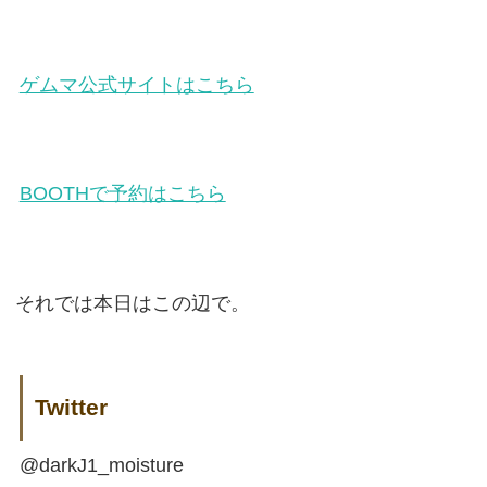
ゲムマ公式サイトはこちら
BOOTHで予約はこちら
それでは本日はこの辺で。
Twitter
@darkJ1_moisture