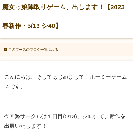
魔女っ娘陣取りゲーム、出します！【2023
春新作・5/13 シ40】
このブースのブログ一覧に戻る
こんにちは、そしてはじめまして！ホーミーゲーム
スです。
今回弊サークルは１日目(5/13)、シ40にて、新作を
出展いたします！