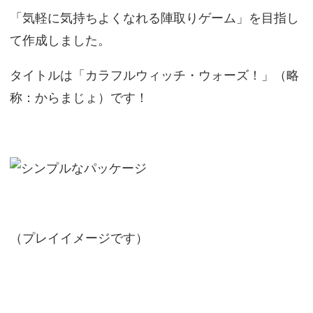
「気軽に気持ちよくなれる陣取りゲーム」を目指し
て作成しました。
タイトルは「カラフルウィッチ・ウォーズ！」（略
称：からまじょ）です！
（プレイイメージです）