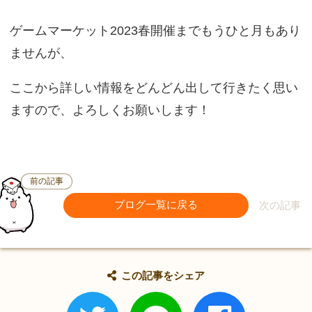
ゲームマーケット2023春開催までもうひと月もあり
ませんが、
ここから詳しい情報をどんどん出して行きたく思い
ますので、よろしくお願いします！
前の記事
ブログ一覧に戻る
次の記事
この記事をシェア