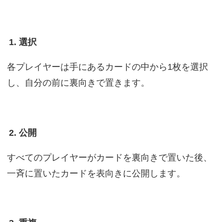
1. 選択
各プレイヤーは手にあるカードの中から1枚を選択
し、自分の前に裏向きで置きます。
2. 公開
すべてのプレイヤーがカードを裏向きで置いた後、
一斉に置いたカードを表向きに公開します。