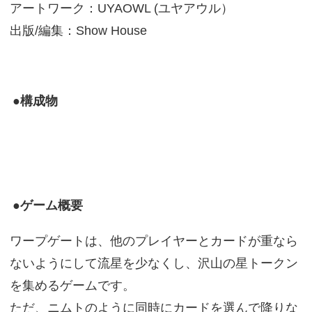
アートワーク：UYAOWL (ユヤアウル）
出版/編集：Show House
●構成物
●ゲーム概要
ワープゲートは、他のプレイヤーとカードが重なら
ないようにして流星を少なくし、沢山の星トークン
を集めるゲームです。
ただ、ニムトのように同時にカードを選んで降りな