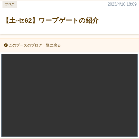
2023/4/16 18:09
ブログ
【土-セ62】ワープゲートの紹介
このブースのブログ一覧に戻る