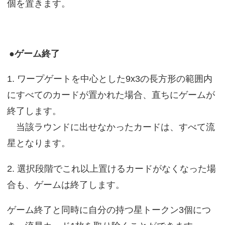
個を置きます。
●ゲーム終了
1. ワープゲートを中心とした9x3の長方形の範囲内
にすべてのカードが置かれた場合、直ちにゲームが
終了します。
当該ラウンドに出せなかったカードは、すべて流
星となります。
2. 選択段階でこれ以上置けるカードがなくなった場
合も、ゲームは終了します。
ゲーム終了と同時に自分の持つ星トークン3個につ