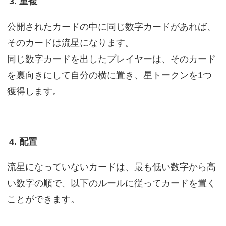
3. 重複
公開されたカードの中に同じ数字カードがあれば、
そのカードは流星になります。
同じ数字カードを出したプレイヤーは、そのカード
を裏向きにして自分の横に置き、星トークンを1つ
獲得します。
4. 配置
流星になっていないカードは、最も低い数字から高
い数字の順で、以下のルールに従ってカードを置く
ことができます。