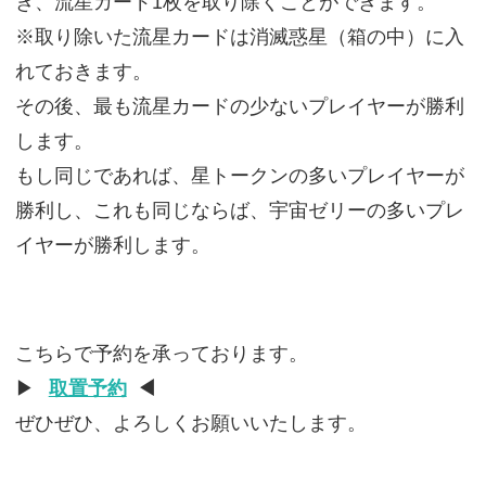
き、流星カード1枚を取り除くことができます。
※取り除いた流星カードは消滅惑星（箱の中）に入
れておきます。
その後、最も流星カードの少ないプレイヤーが勝利
します。
もし同じであれば、星トークンの多いプレイヤーが
勝利し、これも同じならば、宇宙ゼリーの多いプレ
イヤーが勝利します。
こちらで予約を承っております。
▶
取置予約
◀
ぜひぜひ、よろしくお願いいたします。