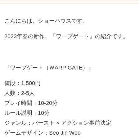
こんにちは、ショーハウスです。
2023年春の新作、「ワープゲート」の紹介です。
『ワープゲート（ＷARP GATE）』
値段：1,500円
人数：2-5人
プレイ時間：10-20分
ルール説明：10分
ジャンル：バースト × アクション事前決定
ゲームデザイン：Seo Jin Woo