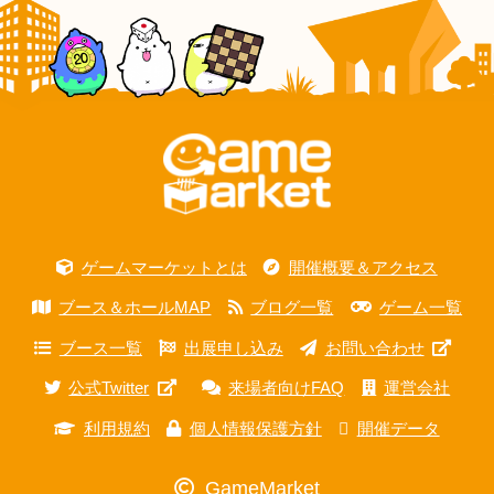
ゲームマーケットとは
開催概要＆アクセス
ブース＆ホールMAP
ブログ一覧
ゲーム一覧
ブース一覧
出展申し込み
お問い合わせ
公式Twitter
来場者向けFAQ
運営会社
利用規約
個人情報保護方針
開催データ
GameMarket