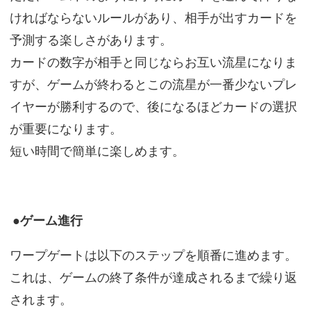
ければならないルールがあり、相手が出すカードを
予測する楽しさがあります。
カードの数字が相手と同じならお互い流星になりま
すが、ゲームが終わるとこの流星が一番少ないプレ
イヤーが勝利するので、後になるほどカードの選択
が重要になります。
短い時間で簡単に楽しめます。
●ゲーム進行
ワープゲートは以下のステップを順番に進めます。
これは、ゲームの終了条件が達成されるまで繰り返
されます。