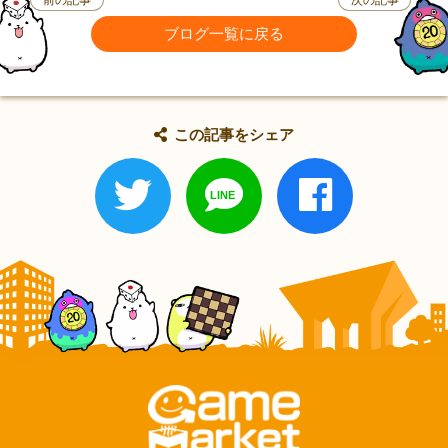
ブログ一覧に戻る
この記事をシェア