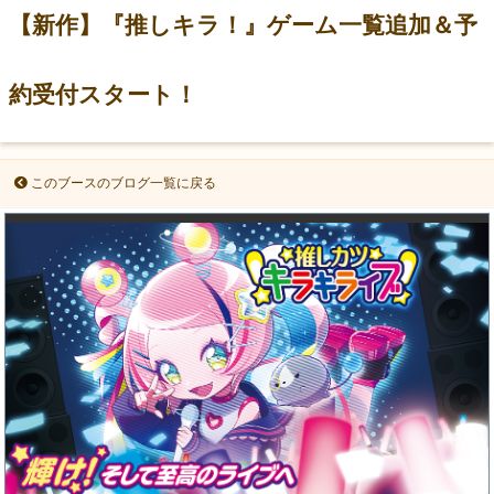
【新作】『推しキラ！』ゲーム一覧追加＆予
約受付スタート！
このブースのブログ一覧に戻る