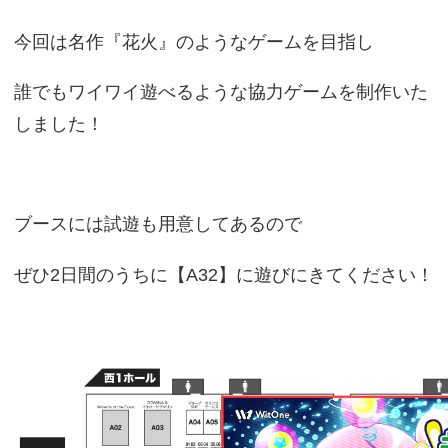
今回は名作『花火』のようなゲームを目指し
誰でもワイワイ遊べるような協力ゲームを制作いた
しました！
ブースには試遊も用意してあるので
ぜひ2日間のうちに【A32】に遊びにきてください！