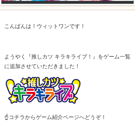
こんばんは！ウィットワンです！
ようやく『推しカツ キラキライブ！』をゲーム一覧
に追加させていただきました！
☝コチラからゲーム紹介ページへどうぞ！