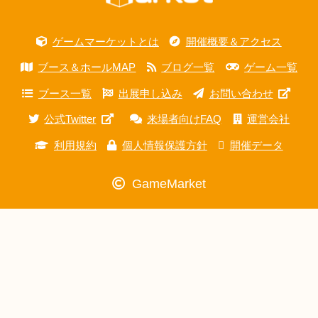
ゲームマーケットとは
開催概要＆アクセス
ブース＆ホールMAP
ブログ一覧
ゲーム一覧
ブース一覧
出展申し込み
お問い合わせ
公式Twitter
来場者向けFAQ
運営会社
利用規約
個人情報保護方針
開催データ
GameMarket