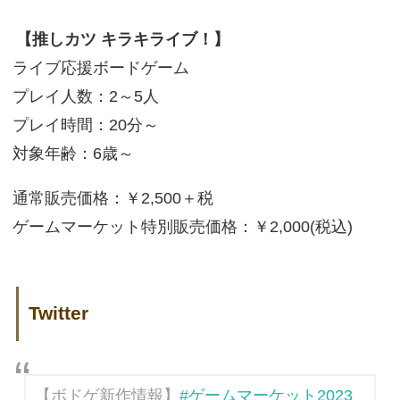
【推しカツ キラキライブ！】
ライブ応援ボードゲーム
プレイ人数：2～5人
プレイ時間：20分～
対象年齢：6歳～
通常販売価格：￥2,500＋税
ゲームマーケット特別販売価格：￥2,000(税込)
Twitter
【ボドゲ新作情報】
#ゲームマーケット2023