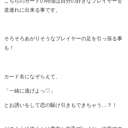
こちらのカードの特徴は自分の好きなプレイヤーを
道連れに出来る事です。
そろそろあがりそうなプレイヤーの足を引っ張る事
も！
カード名になぞらえて、
「一緒に逃げよっ♡」
とお誘いをして恋の駆け引きもできちゃう…？！