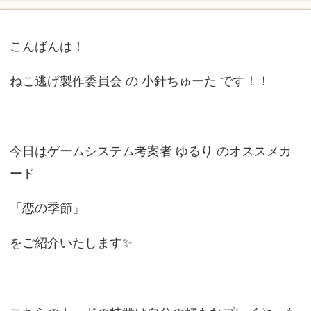
こんばんは！
ねこ逃げ製作委員会 の 小針ちゅーた です！！
今日はゲームシステム考案者 ゆるり のオススメカ
ード
「恋の季節」
をご紹介いたします✨