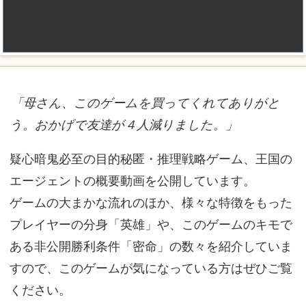
「母さん、このゲームを買ってくれてありがと
う。おかげで友達が４人減りました。」
疑心暗鬼必至の目的秘匿・推理戦略ゲーム、王国の
エージェントの概要動画を公開しています。
ゲームの大まかな流れのほか、様々な特徴をもった
プレイヤーの分身「英雄」や、このゲームのキモで
ある非公開勝利条件「密命」の数々を紹介していま
すので、このゲームが気になっている方はぜひご覧
ください。