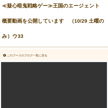
≪疑心暗鬼戦略ゲー≫王国のエージェント
概要動画を公開しています （10/29 土曜の
み）ウ33
このブースのブログ一覧に戻る