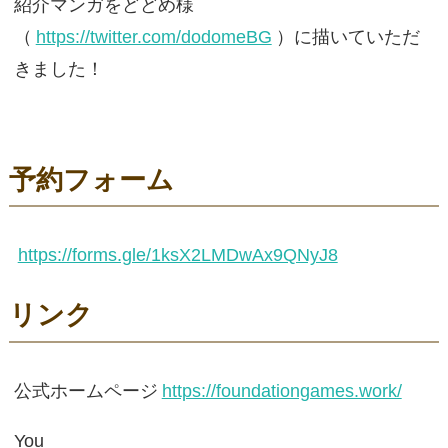
紹介マンガをどどめ様
（
https://twitter.com/dodomeBG
）に描いていただ
きました！
予約フォーム
https://forms.gle/1ksX2LMDwAx9QNyJ8
リンク
公式ホームページ
https://foundationgames.work/
You