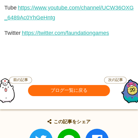
Tube
https://www.youtube.com/channel/UCW36OXG
_6489Ac0YhGeHntg
Twitter
https://twitter.com/faundationgames
前の記事
次の記事
ブログ一覧に戻る
この記事をシェア