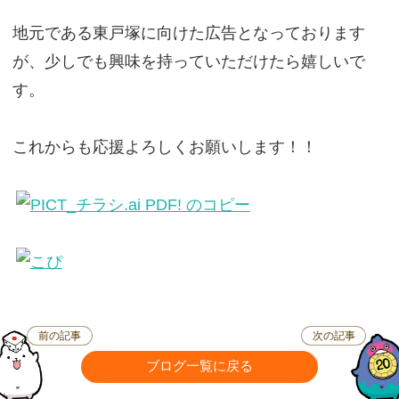
地元である東戸塚に向けた広告となっております
が、少しでも興味を持っていただけたら嬉しいで
す。
これからも応援よろしくお願いします！！
前の記事
次の記事
ブログ一覧に戻る