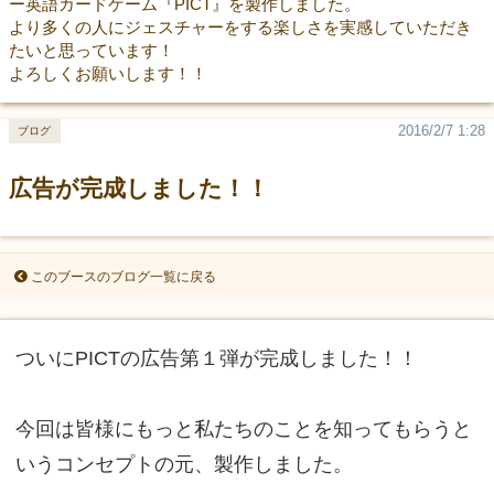
ー英語カードゲーム『PICT』を製作しました。
より多くの人にジェスチャーをする楽しさを実感していただき
たいと思っています！
よろしくお願いします！！
2016/2/7 1:28
ブログ
広告が完成しました！！
このブースのブログ一覧に戻る
ついにPICTの広告第１弾が完成しました！！
今回は皆様にもっと私たちのことを知ってもらうと
いうコンセプトの元、製作しました。