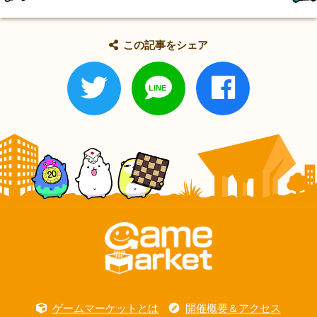
この記事をシェア
ゲームマーケットとは
開催概要＆アクセス