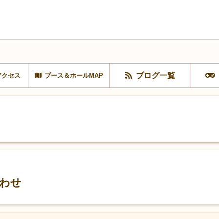
ブログ一覧
アクセス
ブース＆ホールMAP
わせ