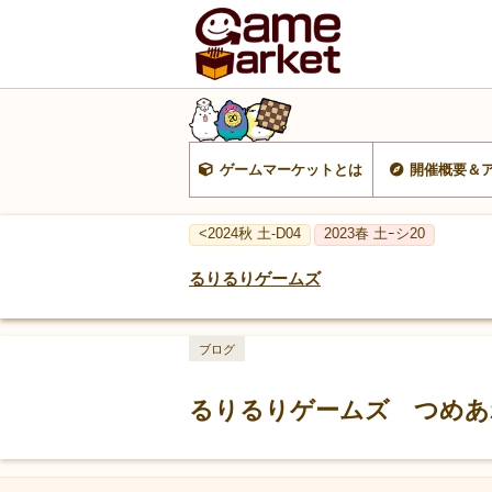
ゲームマーケットとは
開催概要＆
<2024秋 土-D04
2023春 土ｰシ20
るりるりゲームズ
ブログ
るりるりゲームズ つめあ