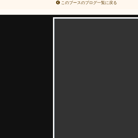
このブースのブログ一覧に戻る