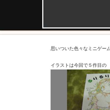
思いついた色々なミニゲー
イラストは今回で５作目の