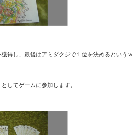
を獲得し、最後はアミダクジで１位を決めるというｗ
」としてゲームに参加します。