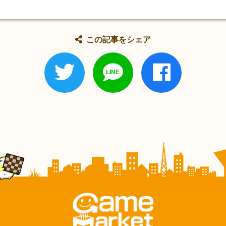
この記事をシェア