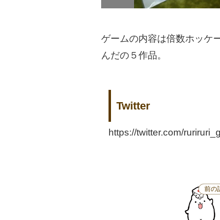
ゲームの内容は倍数ホッケ
んだの５作品。
Twitter
https://twitter.com/rurir
前の