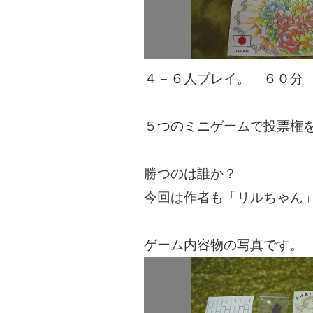
４－６人プレイ。 ６０分
５つのミニゲームで投票権
勝つのは誰か？
今回は作者も「リルちゃん
ゲーム内容物の写真です。