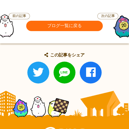
前の記事
次の記事
ブログ一覧に戻る
この記事をシェア