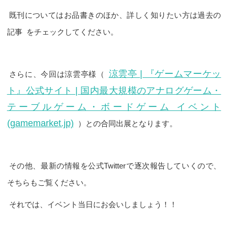
既刊についてはお品書きのほか、詳しく知りたい方は過去の
記事
をチェックしてください。
涼雲亭 | 『ゲームマーケッ
さらに、今回は涼雲亭様（
ト』公式サイト | 国内最大規模のアナログゲーム・
テーブルゲーム・ボードゲーム イベント
(gamemarket.jp)
）との合同出展となります。
その他、最新の情報を公式Twitterで逐次報告していくので、
そちらもご覧ください。
それでは、イベント当日にお会いしましょう！！