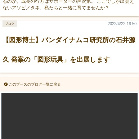
るのか。成長の行方はサポーターの声次第。 ここでしか出会え
ないアソビノタネ、私たちと一緒に育てませんか？
2022/4/22 16:50
ブログ
【図形博士】バンダイナムコ研究所の石井源
久 発案の「図形玩具」を出展します
このブースのブログ一覧に戻る