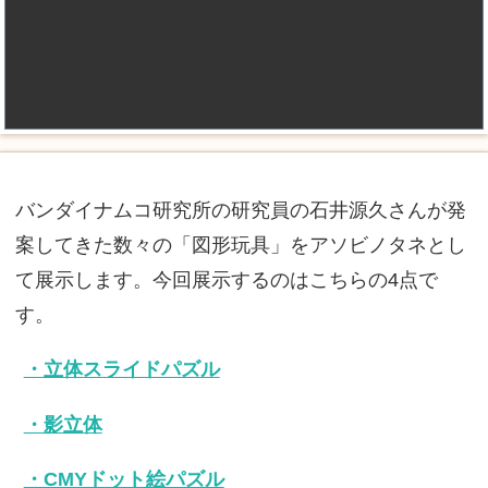
バンダイナムコ研究所の研究員の石井源久さんが発
案してきた数々の「図形玩具」をアソビノタネとし
て展示します。今回展示するのはこちらの4点で
す。
・立体スライドパズル
・影立体
・CMYドット絵パズル