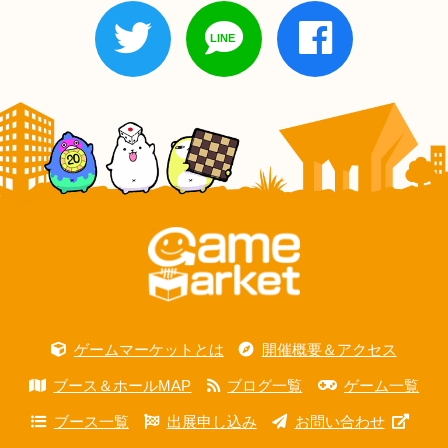
ゲームマーケットとは
開催概要＆アクセス
ブース＆ホールMAP
ブログ一覧
ゲーム一覧
ブース一覧
出展申し込み
お問い合わせ