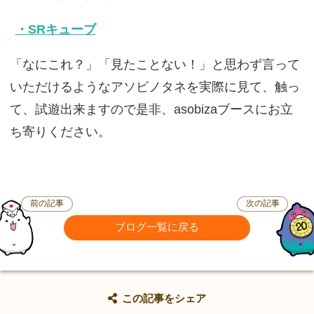
・SRキューブ
「なにこれ？」「見たことない！」と思わず言って
いただけるようなアソビノタネを実際に見て、触っ
て、試遊出来ますので是非、asobizaブースにお立
ち寄りください。
前の記事
次の記事
ブログ一覧に戻る
この記事をシェア