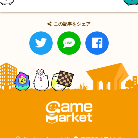
この記事をシェア