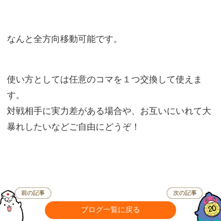
なんと全方向移動可能です。
使い方としては任意のコマを１つ交換して使えま
す。
対戦相手に実力差がある場合や、お互いにいれて大
暴れしたいなどご自由にどうぞ！
前の記事
次の記事
ブログ一覧に戻る