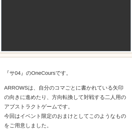
『サ04』のOneCoursです。
ARROWSは、自分のコマごとに書かれている矢印
の向きに進めたり、方向転換して対戦する二人用の
アブストラクトゲームです。
今回はイベント限定のおまけとしてこのようなもの
をご用意しました。