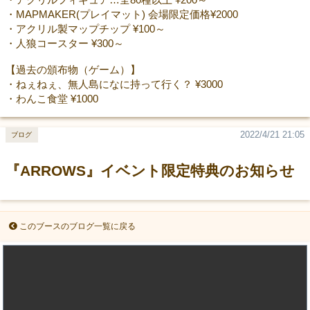
・MAPMAKER(プレイマット) 会場限定価格¥2000
・アクリル製マップチップ ¥100～
・人狼コースター ¥300～
【過去の頒布物（ゲーム）】
・ねぇねぇ、無人島になに持って行く？ ¥3000
・わんこ食堂 ¥1000
2022/4/21 21:05
ブログ
『ARROWS』イベント限定特典のお知らせ
このブースのブログ一覧に戻る