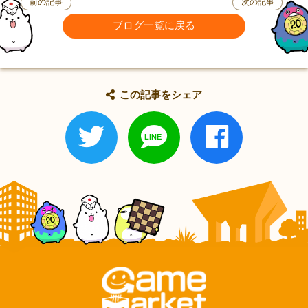
前の記事
次の記事
ブログ一覧に戻る
この記事をシェア