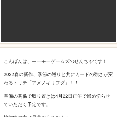
こんばんは、モーモーゲームズのせんちゃです！
2022春の新作、季節の巡りと共にカードの強さが変
わるトリテ「アメノキリフダ」！！
準備の関係で取り置きは4月22日正午で締め切らせ
ていただく予定です。