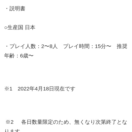
・説明書
○生産国 日本
・プレイ人数：2〜8人 プレイ時間：15分〜 推奨
年齢：6歳〜
※1 2022年4月18日現在です
※2
各日数量限定のため、無くなり次第終了とな
ります