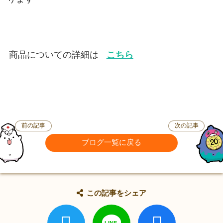
商品についての詳細は
こちら
前の記事
次の記事
ブログ一覧に戻る
この記事をシェア