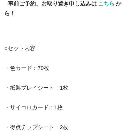
事前ご予約、お取り置き申し込みは
こちら
か
ら！
○セット内容
・色カード：70枚
・紙製プレイシート：1枚
・サイコロカード：1枚
・得点チップシート：2枚