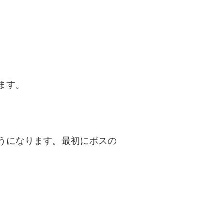
ます。
うになります。最初にボスの