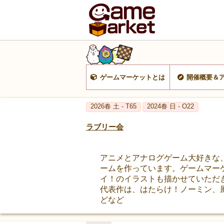
ゲームマーケットとは
開催概要＆
2026春 土 - T65
2024春 日 - O22
ラブリー会
アニメとアナログゲーム大好きな
ームを作っています。ゲームマー
イ！のイラストも描かせていただ
代表作は、はたらけ！ノーミン、
どなど