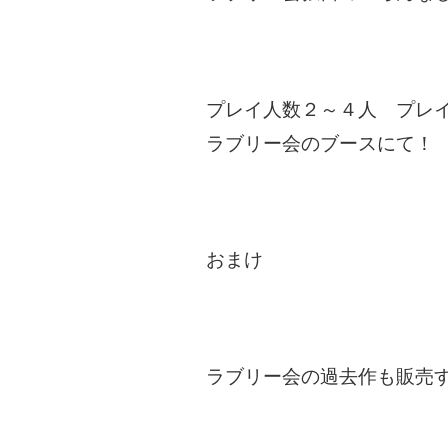
プレイ人数２～４人 プレ
ラブリー会のブースにて！
おまけ
ラブリー会の過去作も販売