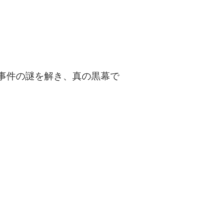
事件の謎を解き、真の黒幕で