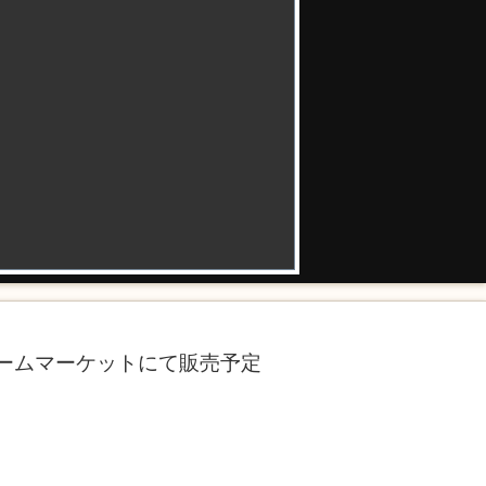
ームマーケットにて販売予定