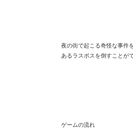
夜の街で起こる奇怪な事件
あるラスボスを倒すことが
ゲームの流れ