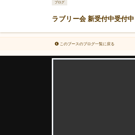
ブログ
ラブリー会 新受付中受付中
このブースのブログ一覧に戻る