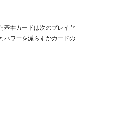
た基本カードは次のプレイヤ
とパワーを減らすかカードの