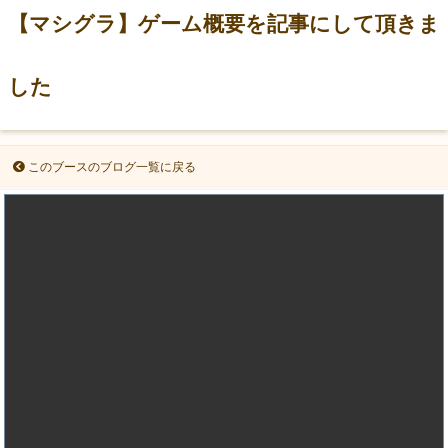
【マシグラ】ゲーム概要を記事にして頂きま
した
このブースのブログ一覧に戻る