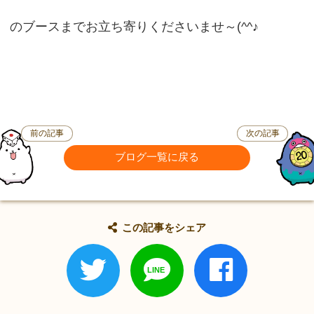
のブースまでお立ち寄りくださいませ～(^^♪
前の記事
次の記事
ブログ一覧に戻る
この記事をシェア