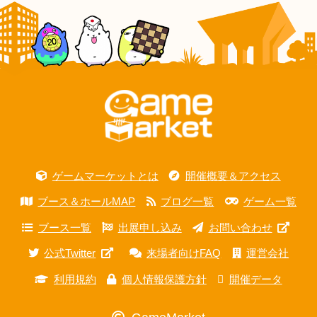
ゲームマーケットとは
開催概要＆アクセス
ブース＆ホールMAP
ブログ一覧
ゲーム一覧
ブース一覧
出展申し込み
お問い合わせ
公式Twitter
来場者向けFAQ
運営会社
利用規約
個人情報保護方針
開催データ