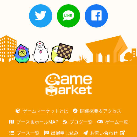
ゲームマーケットとは
開催概要＆アクセス
ブース＆ホールMAP
ブログ一覧
ゲーム一覧
ブース一覧
出展申し込み
お問い合わせ