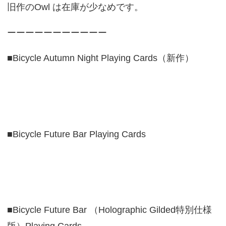
旧作のOwl は在庫が少なめです。
ーーーーーーーーーーー
■Bicycle Autumn Night Playing Cards（新作）
■Bicycle Future Bar Playing Cards
■Bicycle Future Bar （Holographic Gilded特別仕様