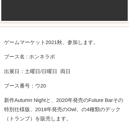
ゲームマーケット2021秋、参加します。
ブース名 : ホンネラボ
出展日：土曜日/日曜日 両日
ブース番号：ウ20
新作Autumn Nightと、2020年発売のFuture Barその
特別仕様版、2019年発売のOwl、の4種類のデック
（トランプ）を販売します。