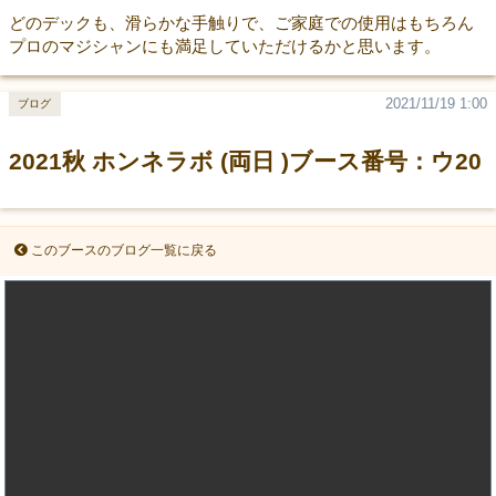
どのデックも、滑らかな手触りで、ご家庭での使用はもちろん
プロのマジシャンにも満足していただけるかと思います。
2021/11/19 1:00
ブログ
2021秋 ホンネラボ (両日 )ブース番号：ウ20
このブースのブログ一覧に戻る