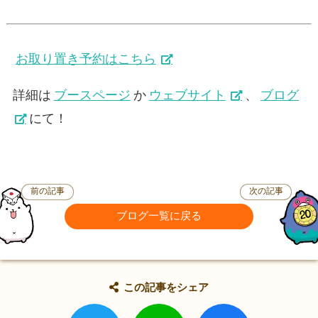
お取り置き予約はこちら
詳細は
ブースページ
か
ウェブサイト
、
ブログ
にて！
前の記事
次の記事
ブログ一覧に戻る
この記事をシェア