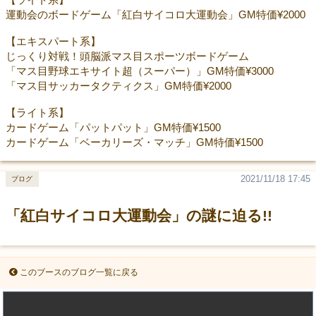
運動会のボードゲーム「紅白サイコロ大運動会」GM特価¥2000
【エキスパート系】
じっくり対戦！頭脳派マス目スポーツボードゲーム
「マス目野球エキサイト超（スーパー）」GM特価¥3000
「マス目サッカータクティクス」GM特価¥2000
【ライト系】
カードゲーム「パットパット」GM特価¥1500
カードゲーム「ベーカリーズ・マッチ」GM特価¥1500
2021/11/18 17:45
ブログ
「紅白サイコロ大運動会」の謎に迫る!!
このブースのブログ一覧に戻る