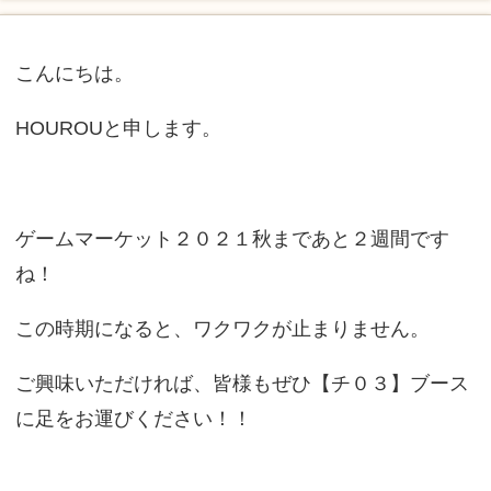
こんにちは。
HOUROUと申します。
ゲームマーケット２０２１秋まであと２週間です
ね！
この時期になると、ワクワクが止まりません。
ご興味いただければ、皆様もぜひ【チ０３】ブース
に足をお運びください！！