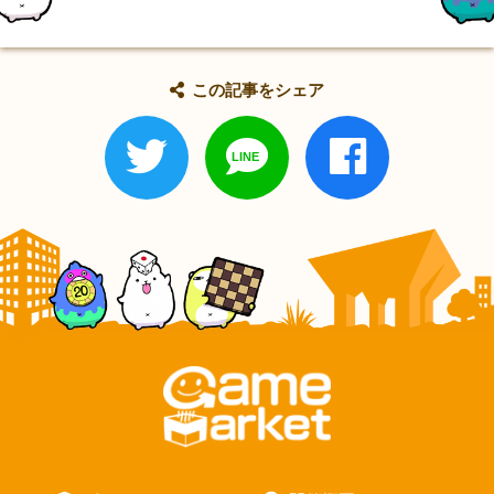
この記事をシェア