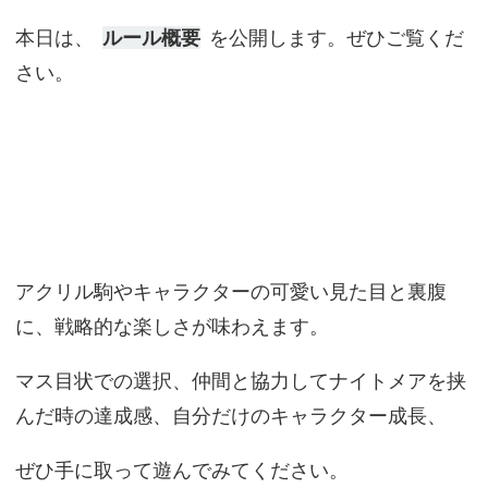
本日は、
ルール概要
を公開します。ぜひご覧くだ
さい。
アクリル駒やキャラクターの可愛い見た目と裏腹
に、戦略的な楽しさが味わえます。
マス目状での選択、仲間と協力してナイトメアを挟
んだ時の達成感、自分だけのキャラクター成長、
ぜひ手に取って遊んでみてください。