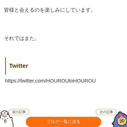
皆様と会えるのを楽しみにしています。
それではまた。
Twitter
https://twitter.com/HOUROUtoHOUROU
前の記事
次の記事
ブログ一覧に戻る