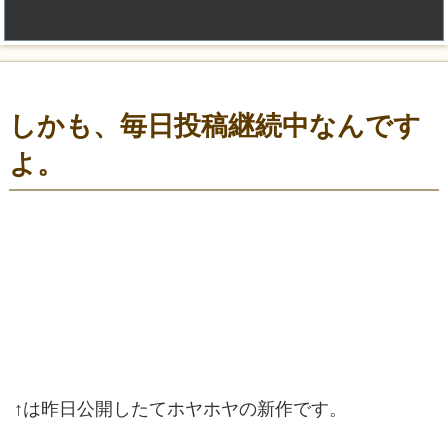
しかも、毎日投稿継続中なんです
よ。
↑は昨日公開したてホヤホヤの新作です。