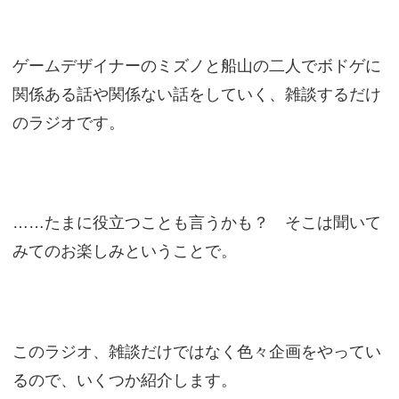
ゲームデザイナーのミズノと船山の二人でボドゲに
関係ある話や関係ない話をしていく、雑談するだけ
のラジオです。
……たまに役立つことも言うかも？ そこは聞いて
みてのお楽しみということで。
このラジオ、雑談だけではなく色々企画をやってい
るので、いくつか紹介します。