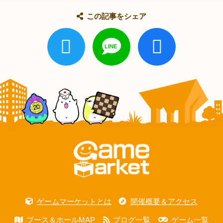
この記事をシェア
ゲームマーケットとは
開催概要＆アクセス
ブース＆ホールMAP
ブログ一覧
ゲーム一覧