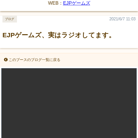
WEB：
EJPゲームズ
2021/6/7 11:03
ブログ
EJPゲームズ、実はラジオしてます。
このブースのブログ一覧に戻る