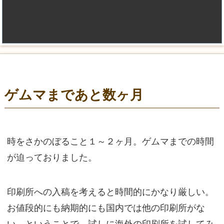
ゲムマまであと数ヶ月
時をさかのぼること１～２ヶ月。ゲムマまでの時間
が迫っておりました。
印刷所への入稿を考えると時間的にかなり厳しい。
お値段的にも納期的にも国内では他の印刷所がな
い。ということで、試しに海外の印刷所を試してみ