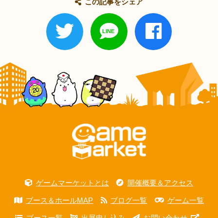
この記事をシェア
ゲームマーケットとは
開催概要＆アクセス
ブース＆ホールMAP
ブログ一覧
ゲーム一覧
ブース一覧
出展申し込み
お問い合わせ