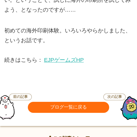
よう、となったのですが……
初めての海外印刷体験。いろいろやらかしました、
というお話です。
続きはこちら：
EJPゲームズHP
前の記事
次の記事
ブログ一覧に戻る