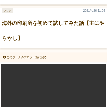
2021/4/26 11:05
ブログ
海外の印刷所を初めて試してみた話【主にや
らかし】
このブースのブログ一覧に戻る