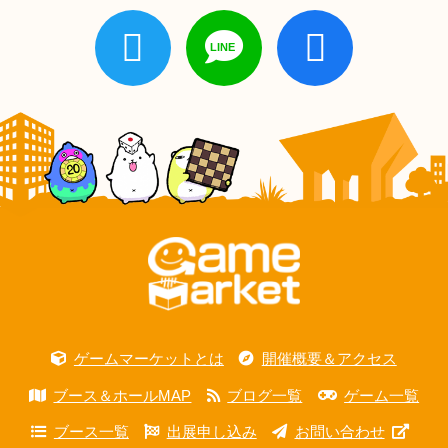
ゲームマーケットとは
開催概要＆アクセス
ブース＆ホールMAP
ブログ一覧
ゲーム一覧
ブース一覧
出展申し込み
お問い合わせ