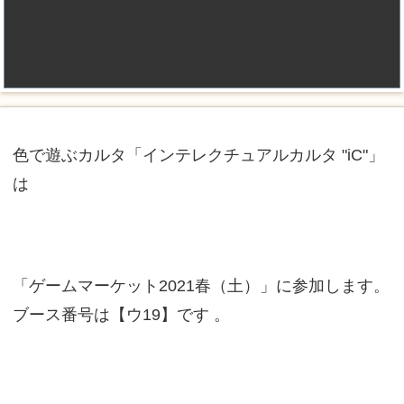
色で遊ぶカルタ「インテレクチュアルカルタ "iC"」
は
「ゲームマーケット2021春（土）」に参加します。
ブース番号は【ウ19】です 。