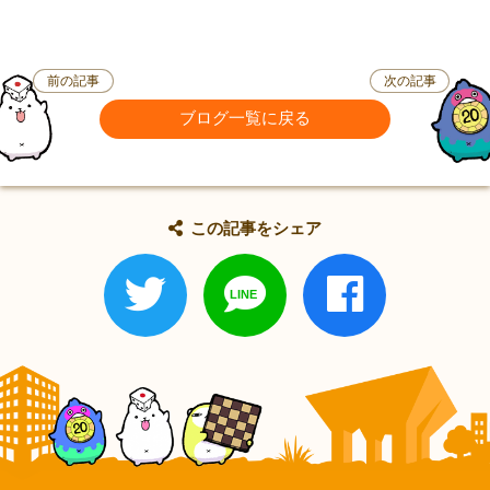
前の記事
次の記事
ブログ一覧に戻る
この記事をシェア