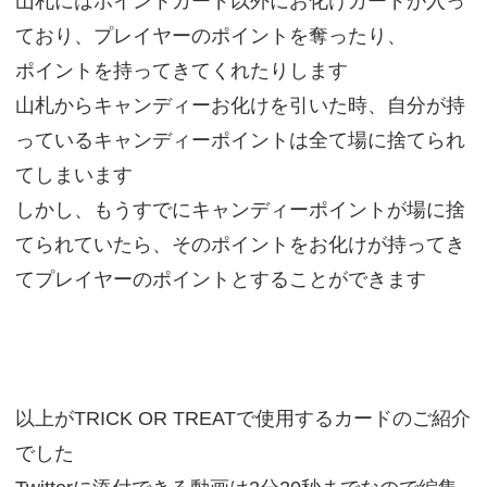
山札にはポイントカード以外にお化けカードが入っ
ており、プレイヤーのポイントを奪ったり、
ポイントを持ってきてくれたりします
山札からキャンディーお化けを引いた時、自分が持
っているキャンディーポイントは全て場に捨てられ
てしまいます
しかし、もうすでにキャンディーポイントが場に捨
てられていたら、そのポイントをお化けが持ってき
てプレイヤーのポイントとすることができます
以上がTRICK OR TREATで使用するカードのご紹介
でした