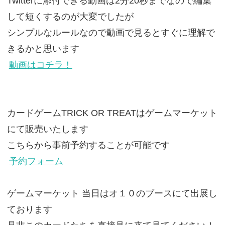
Twitterに添付できる動画は2分20秒までなので編集
して短くするのが大変でしたが
シンプルなルールなので動画で見るとすぐに理解で
きるかと思います
動画はコチラ！
カードゲームTRICK OR TREATはゲームマーケット
にて販売いたします
こちらから事前予約することが可能です
予約フォーム
ゲームマーケット 当日はオ１０のブースにて出展し
ております