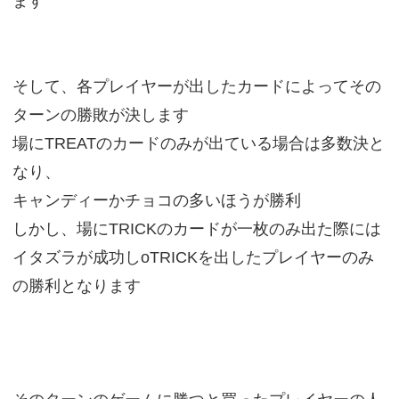
ます
そして、各プレイヤーが出したカードによってその
ターンの勝敗が決します
場にTREATのカードのみが出ている場合は多数決と
なり、
キャンディーかチョコの多いほうが勝利
しかし、場にTRICKのカードが一枚のみ出た際には
イタズラが成功しoTRICKを出したプレイヤーのみ
の勝利となります