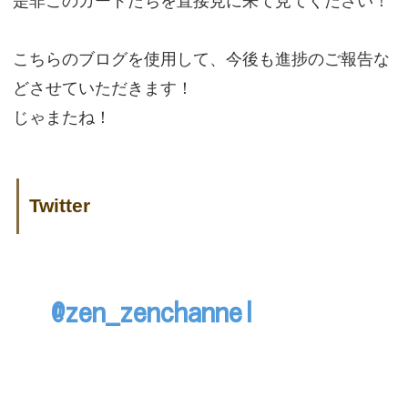
是非このカードたちを直接見に来て見てください！
こちらのブログを使用して、今後も進捗のご報告な
どさせていただきます！
じゃまたね！
Twitter