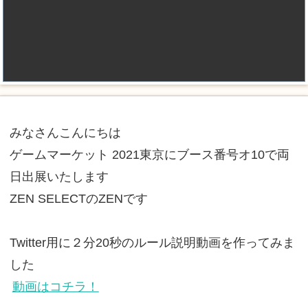
みなさんこんにちは
ゲームマーケット 2021東京にブース番号オ10で両
日出展いたします
ZEN SELECTのZENです
Twitter用に２分20秒のルール説明動画を作ってみま
した
動画はコチラ！