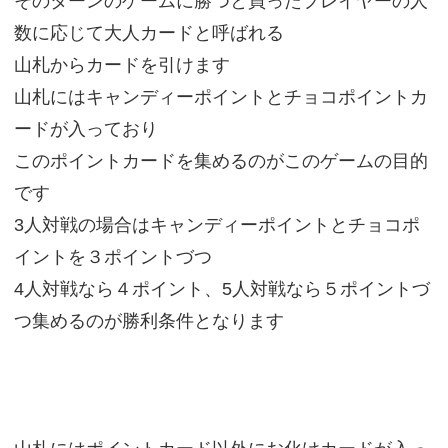
そのターンのゲームに勝つと買ったプレイヤーの人
数に応じて大人カードと呼ばれる
山札からカードを引けます
山札にはキャンディーポイントとチョコポイントカ
ードが入っており
このポイントカードを集めるのがこのゲームの目的
です
3人対戦の場合はキャンディーポイントとチョコポ
イントを３ポイントづつ
4人対戦なら４ポイント、5人対戦なら５ポイントづ
つ集めるのが勝利条件となります