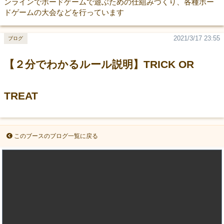
ンラインでボードゲームで遊ぶための仕組みづくり、各種ボー
ドゲームの大会などを行っています
2021/3/17 23:55
ブログ
【２分でわかるルール説明】TRICK OR
TREAT
このブースのブログ一覧に戻る