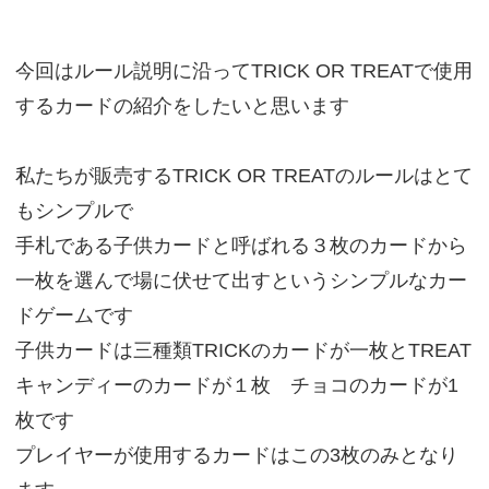
今回はルール説明に沿ってTRICK OR TREATで使用
するカードの紹介をしたいと思います
私たちが販売するTRICK OR TREATのルールはとて
もシンプルで
手札である子供カードと呼ばれる３枚のカードから
一枚を選んで場に伏せて出すというシンプルなカー
ドゲームです
子供カードは三種類TRICKのカードが一枚とTREAT
キャンディーのカードが１枚 チョコのカードが1
枚です
プレイヤーが使用するカードはこの3枚のみとなり