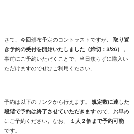
さて、今回頒布予定のコントラストですが、
取り置
き予約の受付を開始いたしました（締切：3/26）
。
事前にご予約いただくことで、当日焦らずに購入い
ただけますのでぜひご利用ください。
予約は以下のリンクから行えます。
規定数に達した
段階で予約は終了させていただきます
ので、お早め
にご予約ください。なお、
１人２個まで予約可能
です。