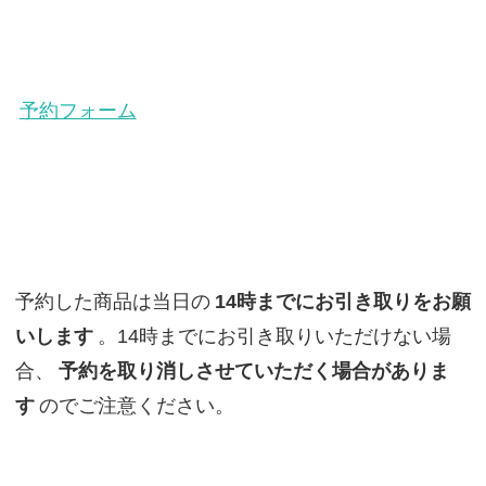
予約フォーム
予約した商品は当日の
14時までにお引き取りをお願
いします
。14時までにお引き取りいただけない場
合、
予約を取り消しさせていただく場合がありま
す
のでご注意ください。