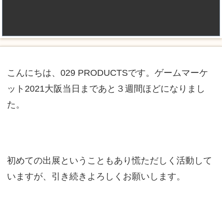
こんにちは、029 PRODUCTSです。ゲームマーケ
ット2021大阪当日まであと３週間ほどになりまし
た。
初めての出展ということもあり慌ただしく活動して
いますが、引き続きよろしくお願いします。