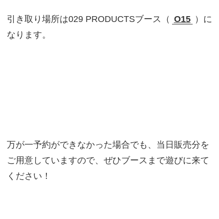
引き取り場所は029 PRODUCTSブース（
O15
）に
なります。
万が一予約ができなかった場合でも、当日販売分を
ご用意していますので、ぜひブースまで遊びに来て
ください！