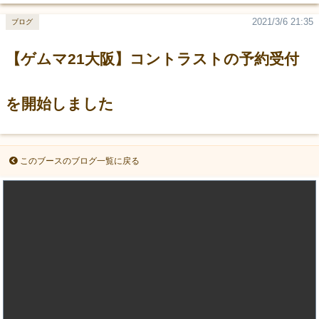
2021/3/6 21:35
ブログ
【ゲムマ21大阪】コントラストの予約受付
を開始しました
このブースのブログ一覧に戻る