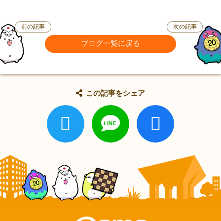
前の記事
次の記事
ブログ一覧に戻る
この記事をシェア