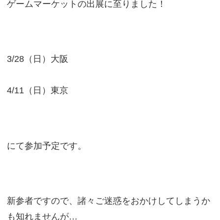
ゲームマーケットの出展に至りました！
3/28（日）大阪
4/11（日）東京
にて参加予定です。
新参者ですので、諸々ご迷惑をおかけしてしまうか
も知れませんが…