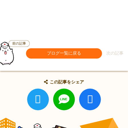
前の記事
ブログ一覧に戻る
次の記事
この記事をシェア