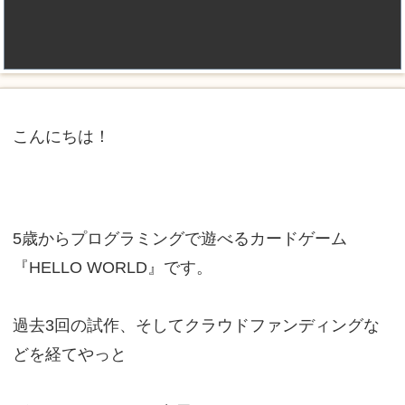
こんにちは！
5歳からプログラミングで遊べるカードゲーム
『HELLO WORLD』です。
過去3回の試作、そしてクラウドファンディングな
どを経てやっと