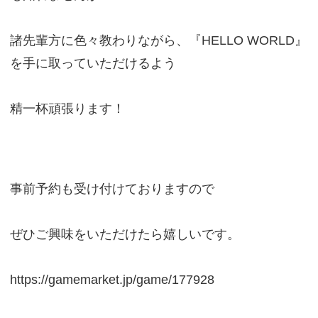
諸先輩方に色々教わりながら、『HELLO WORLD』
を手に取っていただけるよう
精一杯頑張ります！
事前予約も受け付けておりますので
ぜひご興味をいただけたら嬉しいです。
https://gamemarket.jp/game/177928