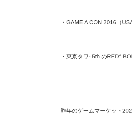
・GAME A CON 2016
・東京タワ- 5th のRED°
昨年のゲームマーケット20