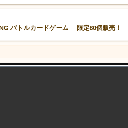
iPANG バトルカードゲーム 限定80個販売！