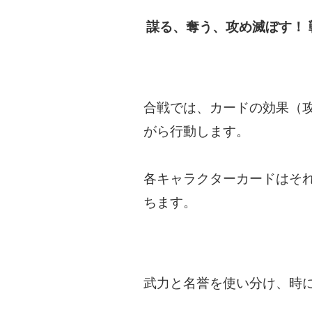
謀る、奪う、攻め滅ぼす！
合戦では、カードの効果（
がら行動します。
各キャラクターカードはそれ
ちます。
武力と名誉を使い分け、時