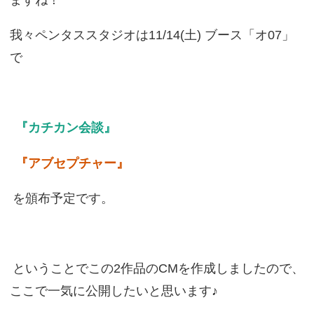
我々ペンタススタジオは11/14(土) ブース「オ07」
で
『カチカン会談』
『アブセプチャー』
を頒布予定です。
ということでこの2作品のCMを作成しましたので、
ここで一気に公開したいと思います♪