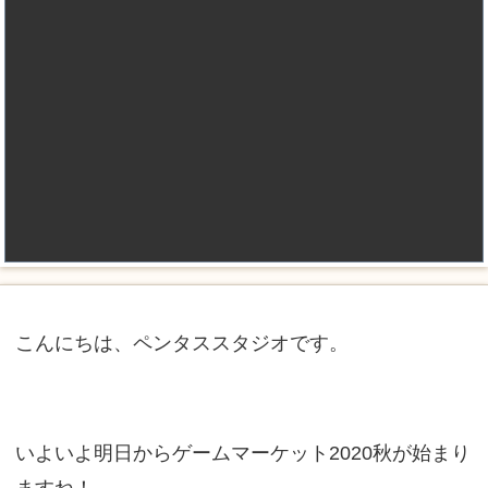
こんにちは、ペンタススタジオです。
いよいよ明日からゲームマーケット2020秋が始まり
ますね！