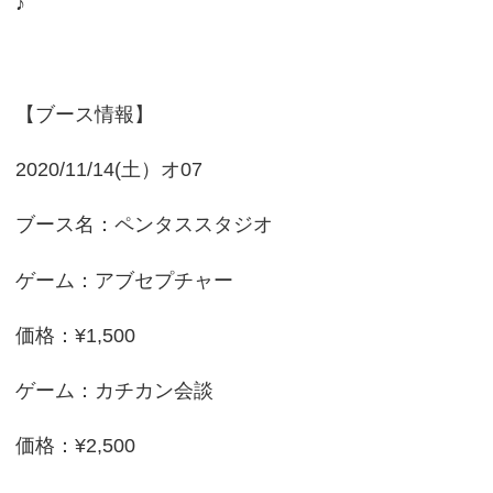
♪
【ブース情報】
2020/11/14(土）オ07
ブース名：ペンタススタジオ
ゲーム：アブセプチャー
価格：¥1,500
ゲーム：カチカン会談
価格：¥2,500