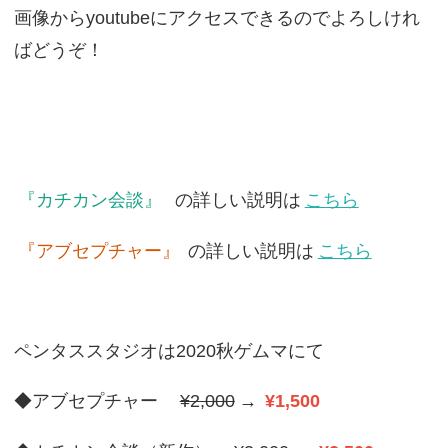
画像からyoutubeにアクセスできるのでよろしけれ
ばどうぞ！
『カチカン会談』
の詳しい説明は
こちら
『アブセプチャー』
の詳しい説明は
こちら
ペンタススタジオは2020秋ゲムマにて
◆アブセプチャー
¥2,000
→
¥1,500