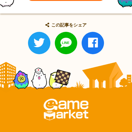
この記事をシェア