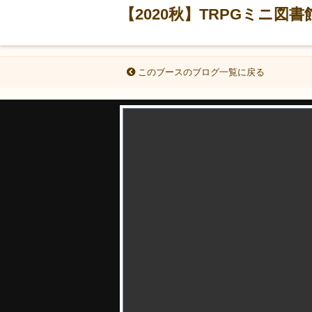
【2020秋】TRPGミニ図書
このブースのブログ一覧に戻る