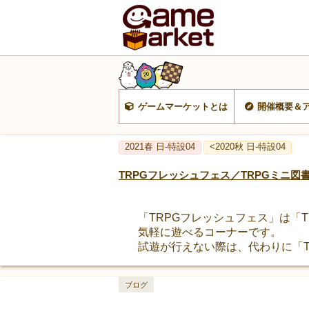
ゲームマーケットとは
開催概要＆
2021春 日-特設04
<2020秋 日-特設04
TRPGフレッシュフェス／TRPGミニ図
「TRPGフレッシュフェス」は「
気軽に遊べるコーナーです。
試遊が行えない際は、代わりに「T
ブログ