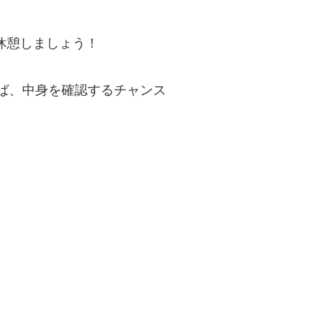
休憩しましょう！
ば、中身を確認するチャンス