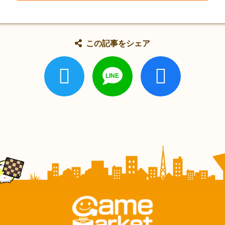
この記事をシェア