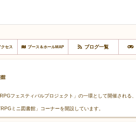
ブログ一覧
アクセス
ブース＆ホールMAP
書館
TRPGフェスティバルプロジェクト」の一環として開催される
RPGミニ図書館」コーナーを開設しています。