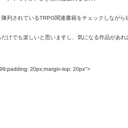
陳列されているTRPG関連書籍をチェックしながら
るだけでも楽しいと思いますし、気になる作品があれ
#999;padding: 20px;margin-top: 20px">