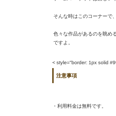
そんな時はこのコーナーで、
色々な作品があるのを眺め
ですよ。
< style="border: 1px solid 
注意事項
・利用料金は無料です。