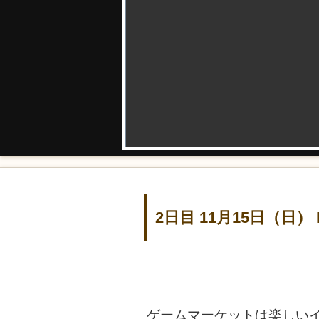
2日目 11月15日（日
ゲームマーケットは楽しい