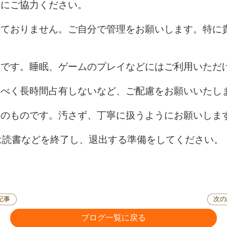
毒にご協力ください。
しておりません。ご自分で管理をお願いします。特に
ーです。睡眠、ゲームのプレイなどにはご利用いただ
るべく長時間占有しないなど、ご配慮をお願いいたし
用のものです。汚さず、丁寧に扱うようにお願いしま
は読書などを終了し、退出する準備をしてください。
記事
次の
ブログ一覧に戻る