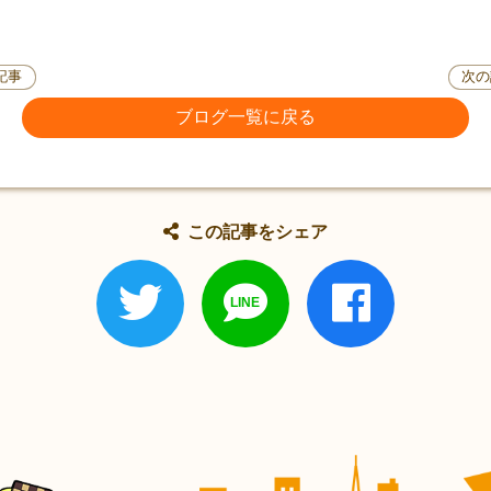
記事
次の
ブログ一覧に戻る
この記事をシェア