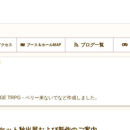
ブログ一覧
アクセス
ブース＆ホールMAP
GE TRPG・ペリー来ないでなど作成しました。
ーケット秋出展および新作のご案内