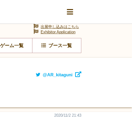
出展申し込みはこちら
Exhibitor Application
ゲーム一覧
ブース一覧
@AR_kitaguni
2020/11/2 21:43