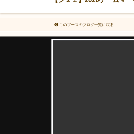
このブースのブログ一覧に戻る