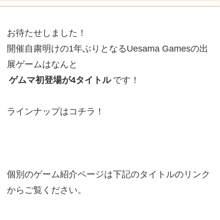
お待たせしました！
開催自粛明けの1年ぶりとなるUesama Gamesの出
展ゲームはなんと
ゲムマ初登場が4タイトル
です！
ラインナップはコチラ！
個別のゲーム紹介ページは下記のタイトルのリンク
からご覧ください。