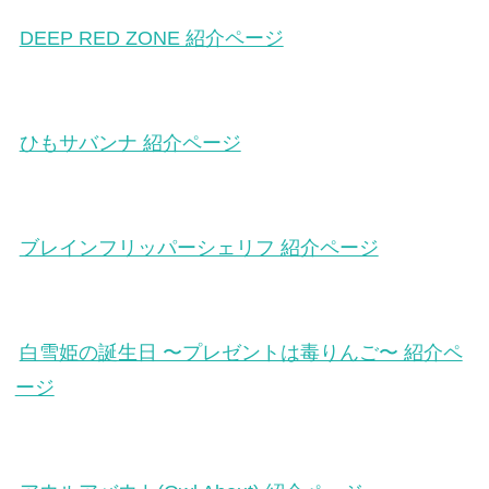
DEEP RED ZONE 紹介ページ
ひもサバンナ 紹介ページ
ブレインフリッパーシェリフ 紹介ページ
白雪姫の誕生日 〜プレゼントは毒りんご〜 紹介ペ
ージ