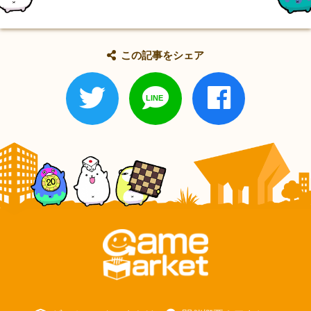
この記事をシェア