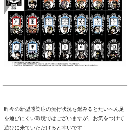
昨今の新型感染症の流行状況を鑑みるとたいへん足
を運びにくい環境ではございますが、お気をつけて
遊びに来ていただけると幸いです！