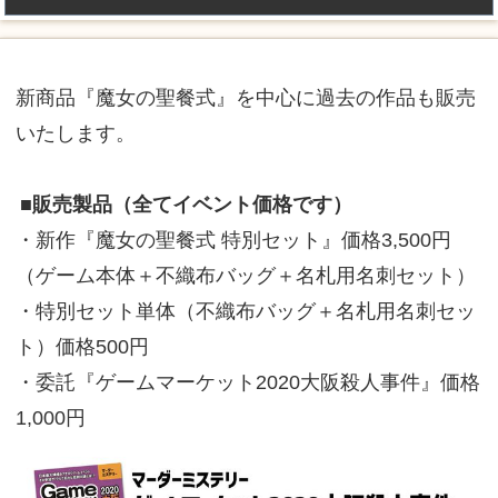
新商品『魔女の聖餐式』を中心に過去の作品も販売
いたします。
■販売製品（全てイベント価格です）
・新作『魔女の聖餐式 特別セット』価格3,500円
（ゲーム本体＋不織布バッグ＋名札用名刺セット）
・特別セット単体（不織布バッグ＋名札用名刺セッ
ト）価格500円
・委託『ゲームマーケット2020大阪殺人事件』価格
1,000円