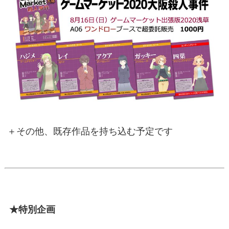
＋その他、既存作品を持ち込む予定です
★特別企画