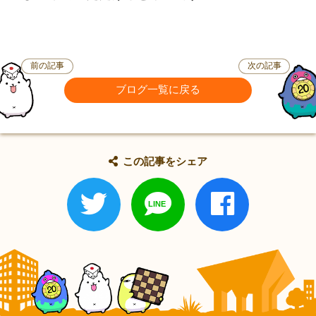
前の記事
次の記事
ブログ一覧に戻る
この記事をシェア