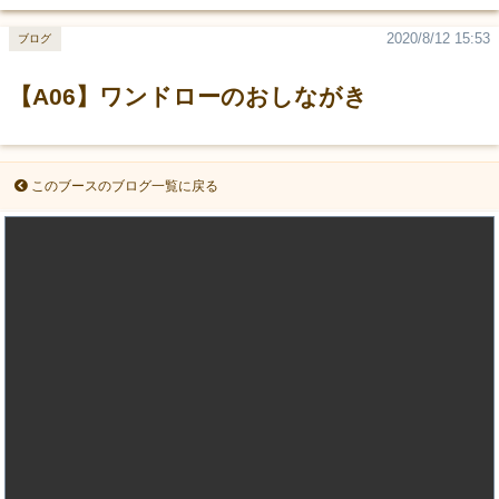
2020/8/12 15:53
ブログ
【A06】ワンドローのおしながき
このブースのブログ一覧に戻る