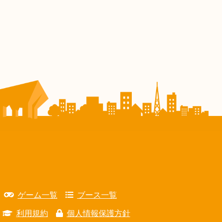
ゲーム一覧
ブース一覧
利用規約
個人情報保護方針