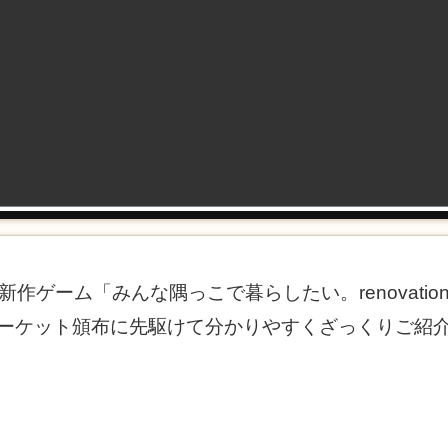
新作ゲーム「みんな隅っこで暮らしたい。renovatio
ーケット頒布に先駆けて分かりやすくざっくりご紹