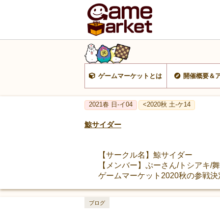
ゲームマーケットとは
開催概要＆
2021春 日-イ04
<2020秋 土-ケ14
鯨サイダー
【サークル名】鯨サイダー
【メンバー】ぷーさん/トシアキ/
ゲームマーケット2020秋の参戦
ブログ