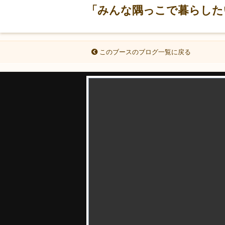
「みんな隅っこで暮らしたい。
このブースのブログ一覧に戻る