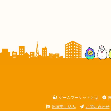
ゲームマーケットとは
出展申し込み
お問い合わせ