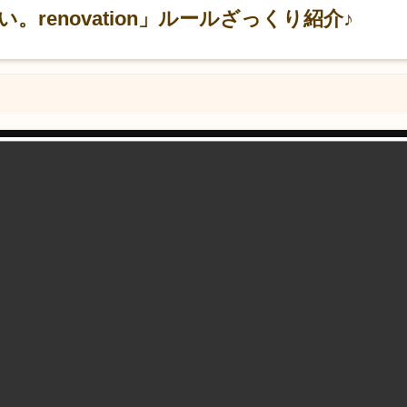
renovation」ルールざっくり紹介♪