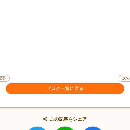
記事
次の
ブログ一覧に戻る
この記事をシェア