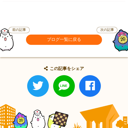
前の記事
次の記事
ブログ一覧に戻る
この記事をシェア