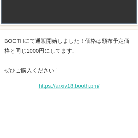
BOOTHにて通販開始しました！価格は頒布予定価
格と同じ1000円にしてます。
ぜひご購入ください！
https://arxiv18.booth.pm/