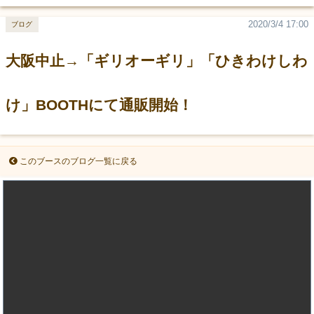
2020/3/4 17:00
ブログ
大阪中止→「ギリオーギリ」「ひきわけしわ
け」BOOTHにて通販開始！
このブースのブログ一覧に戻る