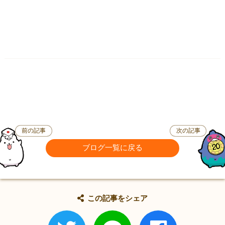
前の記事
次の記事
ブログ一覧に戻る
この記事をシェア