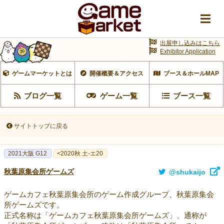
出展申し込みはこちら
Exhibitor Application
ゲームマーケットとは
開催概要＆アクセス
ブース＆ホールMAP
ブログ一覧
ゲーム一覧
ブース一覧
サイトトップに戻る
2021大阪 G12
<2020秋 土-エ20
秋葉原集会所ゲームズ
@shukaijo
ゲームカフェ秋葉原集会所のゲーム作成グループ、秋葉原集会
所ゲームズです。
正式名称は「ゲームカフェ秋葉原集会所ゲームズ」、通称が