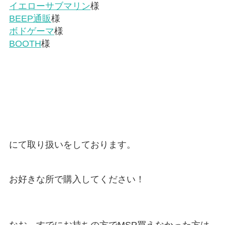
イエローサブマリン
様
BEEP通販
様
ボドゲーマ
様
BOOTH
様
にて取り扱いをしております。
お好きな所で購入してください！
なお、すでにお持ちの方でMSP買えなかった方は