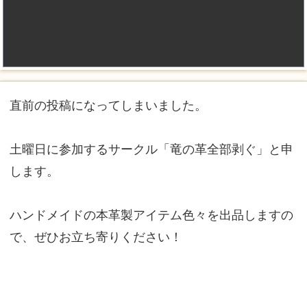
直前の投稿になってしまいました。
土曜日に参加するサークル「竜の革全部剥ぐ」と申
します。
ハンドメイドの本革製アイテム色々を出品しますの
で、ぜひお立ち寄りください！