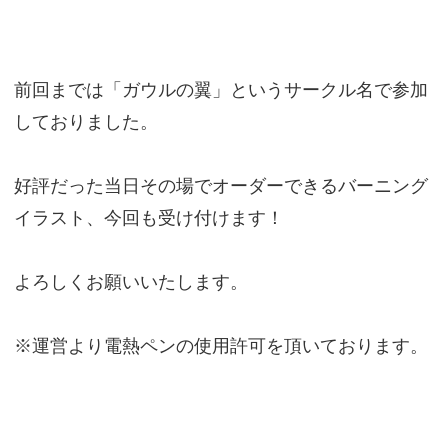
前回までは「ガウルの翼」というサークル名で参加
しておりました。
好評だった当日その場でオーダーできるバーニング
イラスト、今回も受け付けます！
よろしくお願いいたします。
※運営より電熱ペンの使用許可を頂いております。