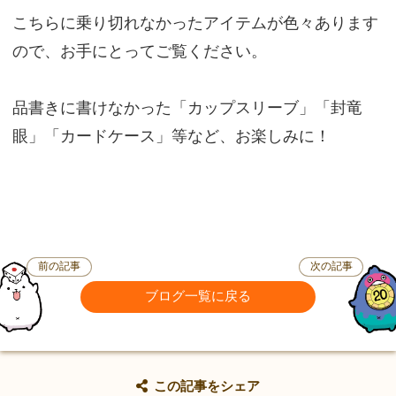
こちらに乗り切れなかったアイテムが色々あります
ので、お手にとってご覧ください。
品書きに書けなかった「カップスリーブ」「封竜
眼」「カードケース」等など、お楽しみに！
前の記事
次の記事
ブログ一覧に戻る
この記事をシェア