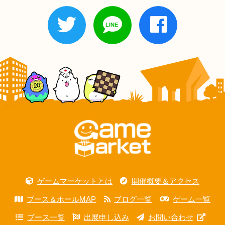
ゲームマーケットとは
開催概要＆アクセス
ブース＆ホールMAP
ブログ一覧
ゲーム一覧
ブース一覧
出展申し込み
お問い合わせ