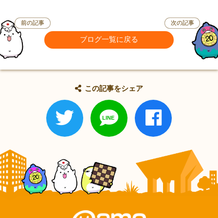
前の記事
次の記事
ブログ一覧に戻る
この記事をシェア