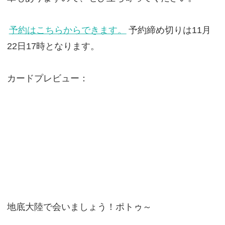
予約はこちらからできます。
予約締め切りは11月
22日17時となります。
カードプレビュー：
地底大陸で会いましょう！ポトゥ～