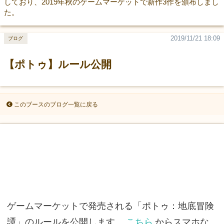
しており、2019年秋のゲームマーケットで新作3作を頒布しまし
た。
2019/11/21 18:09
ブログ
【ポトゥ】ルール公開
このブースのブログ一覧に戻る
ゲームマーケットで発売される「ポトゥ：地底冒険
譚」のルールを公開します。
こちら
からスマホな