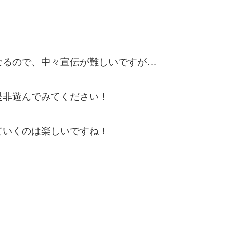
なるので、中々宣伝が難しいですが…
是非遊んでみてください！
ていくのは楽しいですね！