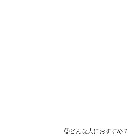
③どんな人におすすめ？