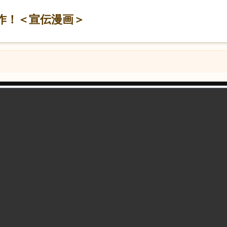
作！＜宣伝漫画＞