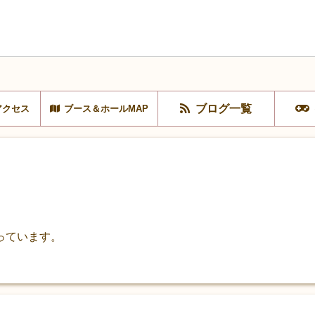
ブログ一覧
アクセス
ブース＆ホールMAP
っています。