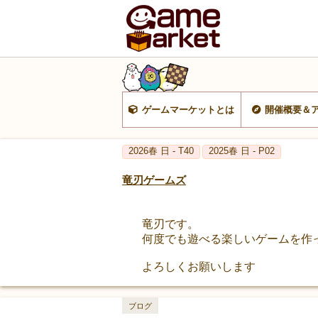
ゲームマーケットとは
開催概要＆
2026春 日 - T40
2025春 日 - P02
竜刃ゲームズ
竜刃です。
何度でも遊べる楽しいゲームを作
よろしくお願いします
ブログ