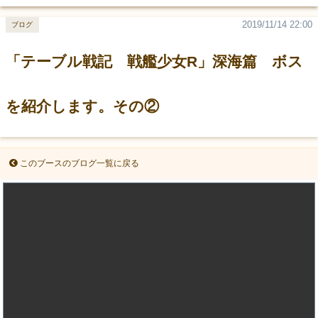
2019/11/14 22:00
ブログ
「テーブル戦記 戦艦少女R」深海篇 ボス
を紹介します。その②
このブースのブログ一覧に戻る