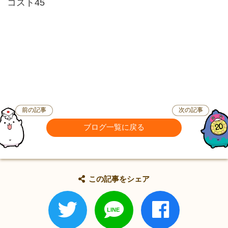
コスト45
前の記事
次の記事
ブログ一覧に戻る
この記事をシェア