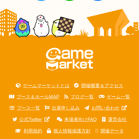
ゲームマーケットとは
開催概要＆アクセス
ブース＆ホールMAP
ブログ一覧
ゲーム一覧
ブース一覧
出展申し込み
お問い合わせ
公式Twitter
来場者向けFAQ
運営会社
利用規約
個人情報保護方針
開催データ